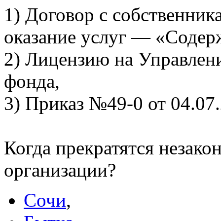
1) Договор с собственник
оказание услуг — «Содер
2) Лицензию на Управлен
фонда,
3) Приказ №49-0 от 04.07.
Когда прекратятся незако
организации?
Сочи
,