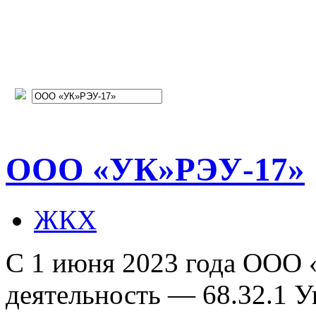
ООО «УК»РЭУ-17»
ЖКХ
С 1 июня 2023 года ООО
деятельность — 68.32.1 У