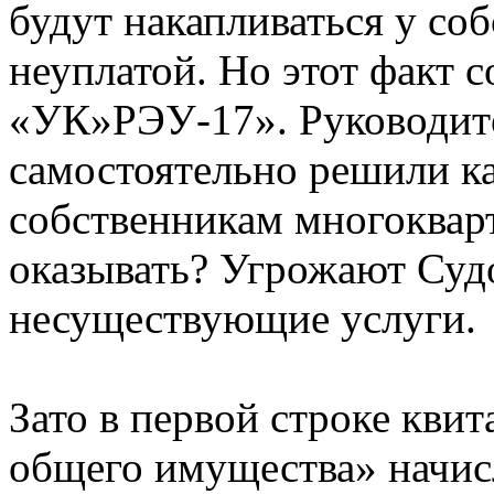
будут накапливаться у соб
неуплатой. Но этот факт
«УК»РЭУ-17». Руководит
самостоятельно решили к
собственникам многокварт
оказывать? Угрожают Судо
несуществующие услуги.
Зато в первой строке кви
общего имущества» начис