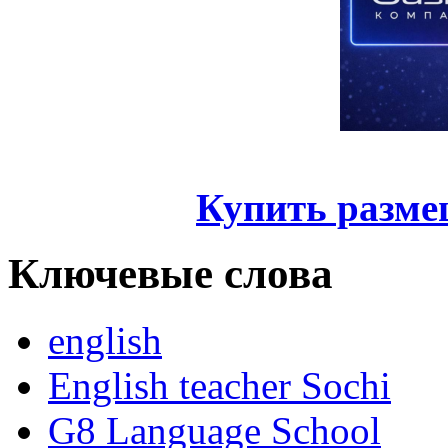
Купить разме
Ключевые слова
english
English teacher Sochi
G8 Language School