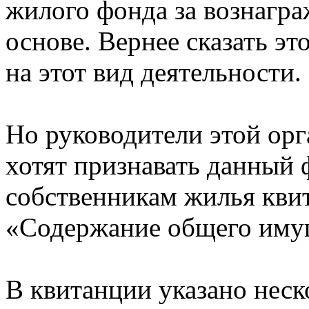
жилого фонда за вознагра
основе. Вернее сказать э
на этот вид деятельности.
Но руководители этой орг
хотят признавать данный 
собственникам жилья квит
«Содержание общего иму
В квитанции указано неск