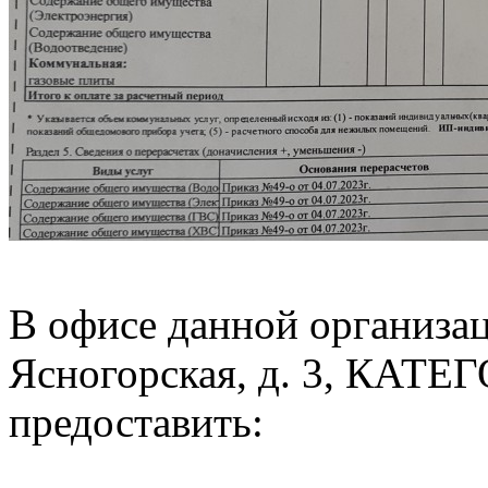
В офисе данной организаци
Ясногорская, д. 3, КА
предоставить: