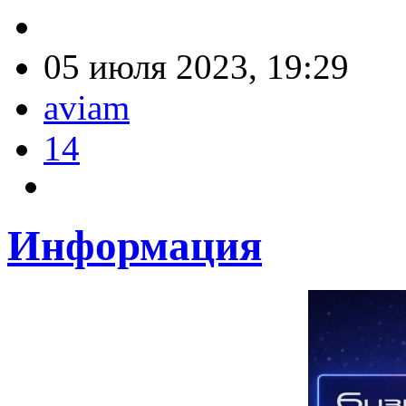
05 июля 2023, 19:29
aviam
14
Информация