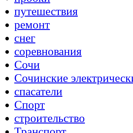
путешествия
ремонт
снег
соревнования
Сочи
Сочинские электрическ
спасатели
Спорт
строительство
Транспорт