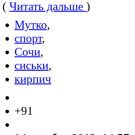
(
Читать дальше
)
Мутко
,
спорт
,
Сочи
,
сиськи
,
кирпич
+91