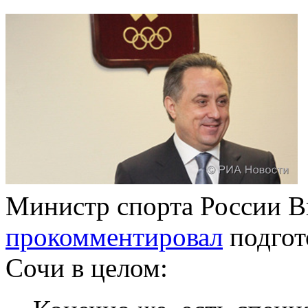
Министр спорта России 
прокомментировал
подгот
Сочи в целом: