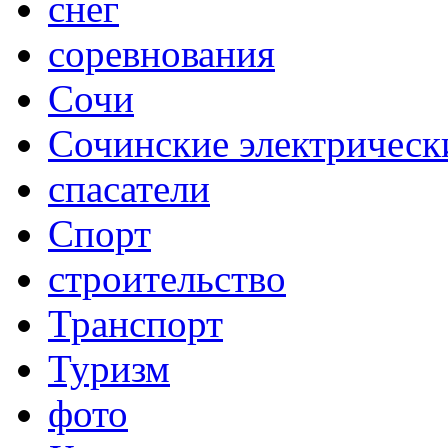
снег
соревнования
Сочи
Сочинские электрическ
спасатели
Спорт
строительство
Транспорт
Туризм
фото