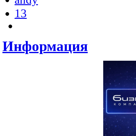
13
Информация