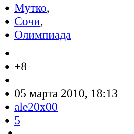
Мутко
,
Сочи
,
Олимпиада
+8
05 марта 2010, 18:13
ale20x00
5