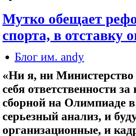
Мутко обещает реф
спорта, в отставку о
Блог им. andy
«Ни я, ни Министерство
себя ответственности за
сборной на Олимпиаде в 
серьезный анализ, и буд
организационные, и кадр