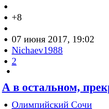
+8
07 июня 2017, 19:02
Nichaev1988
2
А в остальном, прек
Олимпийский Сочи