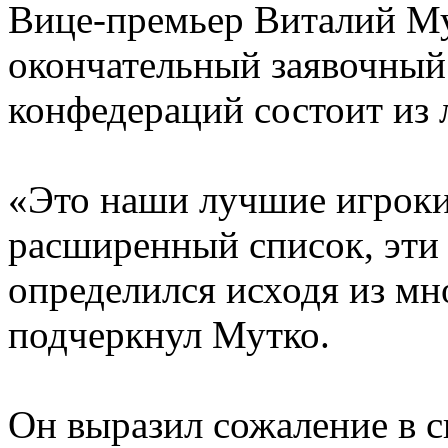
Вице-премьер Виталий Му
окончательный заявочный
конфедераций состоит из
«Это наши лучшие игроки
расширенный список, эти 
определился исходя из мн
подчеркнул Мутко.
Он выразил сожаление в с