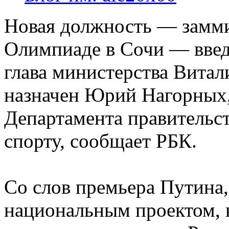
Новая должность — замми
Олимпиаде в Сочи — введ
глава министерства Витал
назначен Юрий Нагорных
Департамента правительс
спорту, сообщает РБК.
Со слов премьера Путина
национальным проектом, 