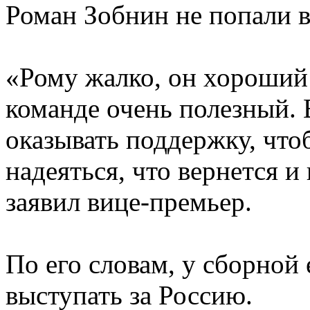
Роман Зобнин не попали в 
«Рому жалко, он хороший
команде очень полезный. 
оказывать поддержку, что
надеяться, что вернется и
заявил вице-премьер.
По его словам, у сборной
выступать за Россию.