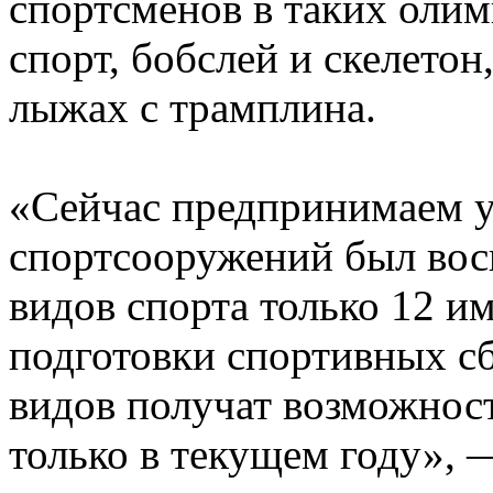
спортсменов в таких олим
спорт, бобслей и скелетон
лыжах с трамплина.
«Сейчас предпринимаем у
спортсооружений был вос
видов спорта только 12 
подготовки спортивных с
видов получат возможност
только в текущем году», 