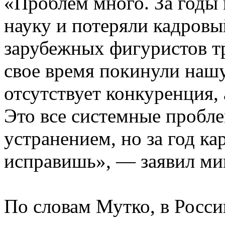
«Проблем много. За годы
науку и потеряли кадров
зарубежных фигуристов т
свое время покинули нашу
отсутствует конкуренция,
Это все системные пробле
устранением, но за год к
исправишь», — заявил ми
По словам Мутко, в Росси