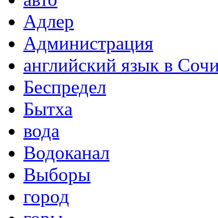
Адлер
Администрация
английский язык в Соч
Беспредел
Бытха
вода
Водоканал
Выборы
город