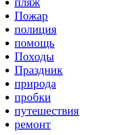
пляж
Пожар
полиция
помощь
Походы
Праздник
природа
пробки
путешествия
ремонт