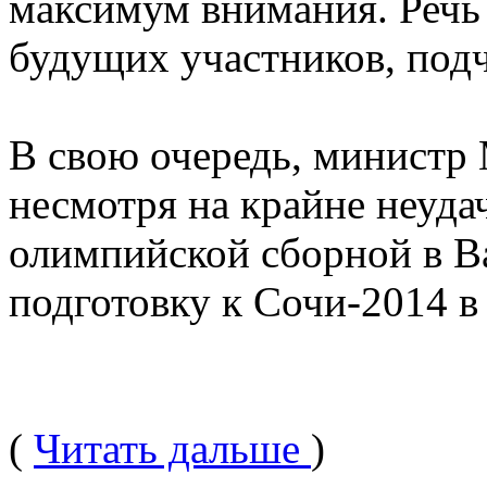
максимум внимания. Речь 
будущих участников, под
В свою очередь, министр 
несмотря на крайне неуда
олимпийской сборной в В
подготовку к Сочи-2014 
(
Читать дальше
)