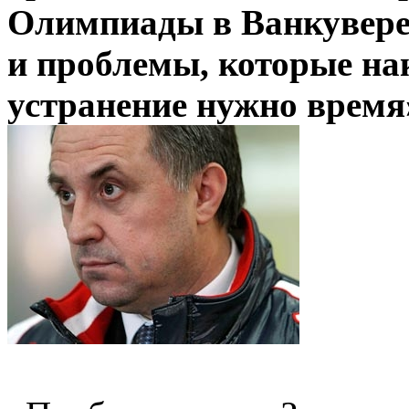
Олимпиады в Ванкувере
и проблемы, которые на
устранение нужно время