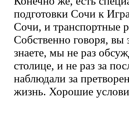
Конечно же, есть спец
подготовки Сочи к Игр
Сочи, и транспортные р
Собственно говоря, вы
знаете, мы не раз обсу
столице, и не раз за по
наблюдали за претворе
жизнь. Хорошие услови