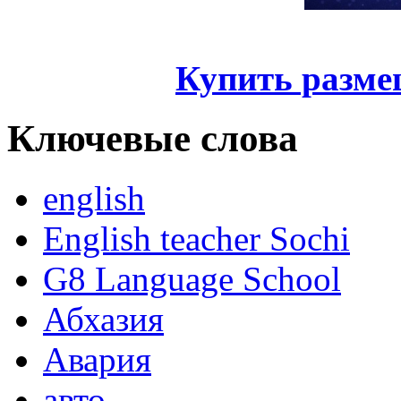
Купить разме
Ключевые слова
english
English teacher Sochi
G8 Language School
Абхазия
Авария
авто