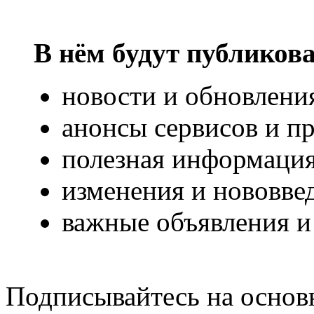
В нём будут публикова
новости и обновлени
анонсы сервисов и п
полезная информация
изменения и нововвед
важные объявления и
Подписывайтесь на основ