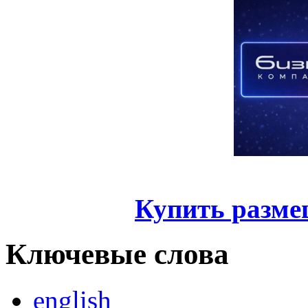
Купить разме
Ключевые слова
english