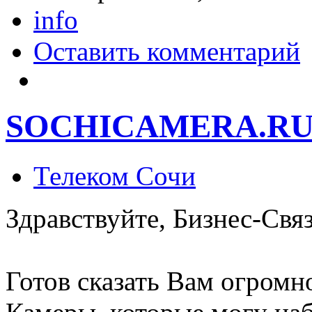
info
Оставить комментарий
SOCHICAMERA.R
Телеком Сочи
Здравствуйте, Бизнес-Связ
Готов сказать Вам огромн