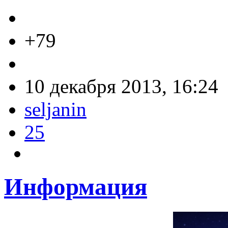
+79
10 декабря 2013, 16:24
seljanin
25
Информация