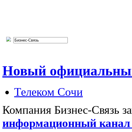
Новый официальный
Телеком Сочи
Компания Бизнес-Связь з
информационный канал