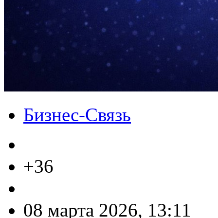
Бизнес-Связь
+36
08 марта 2026, 13:11