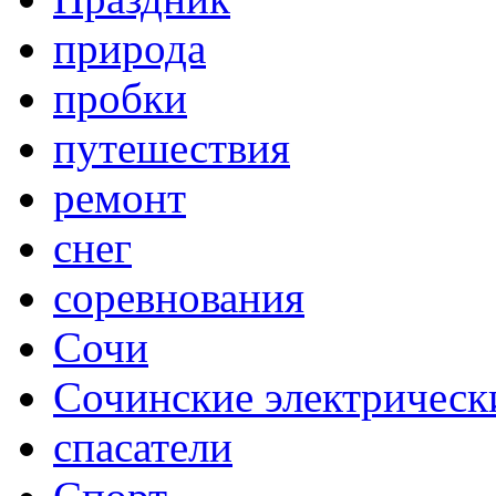
природа
пробки
путешествия
ремонт
снег
соревнования
Сочи
Сочинские электрическ
спасатели