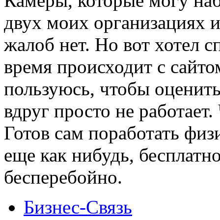
Камеры, которые могу наб
двух моих организациях и
жалоб нет. Но вот хотел с
время происходит с сайтом
пользуюсь, чтобы оценить 
вдруг просто не работает
Готов сам поработать физ
еще как нибудь, бесплатно
бесперебойно.
Бизнес-Связь