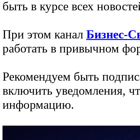
быть в курсе всех новосте
При этом канал
Бизнес-С
работать в привычном фо
Рекомендуем быть подпис
включить уведомления, ч
информацию.