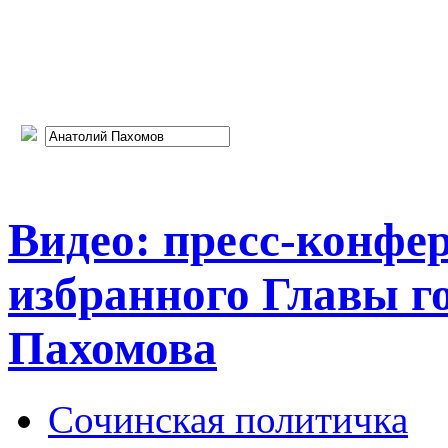
Видео: пресс-конфе
избранного Главы г
Пахомова
Сочинская политичка