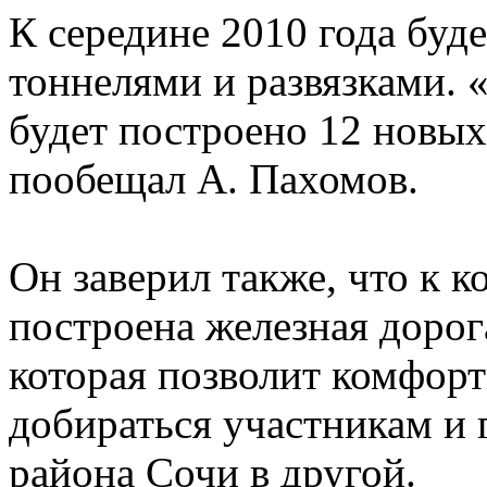
К середине 2010 года буде
тоннелями и развязками. 
будет построено 12 новых
пообещал А. Пахомов.
Он заверил также, что к 
построена железная доро
которая позволит комфорт
добираться участникам и
района Сочи в другой.