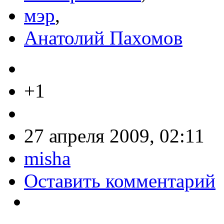
мэр
,
Анатолий Пахомов
+1
27 апреля 2009, 02:11
misha
Оставить комментарий