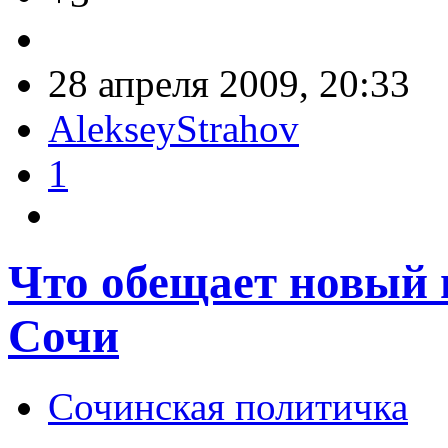
28 апреля 2009, 20:33
AlekseyStrahov
1
Что обещает новый 
Сочи
Сочинская политичка