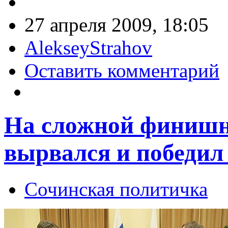
27 апреля 2009, 18:05
AlekseyStrahov
Оставить комментарий
На сложной финишн
вырвался и победил
Сочинская политичка