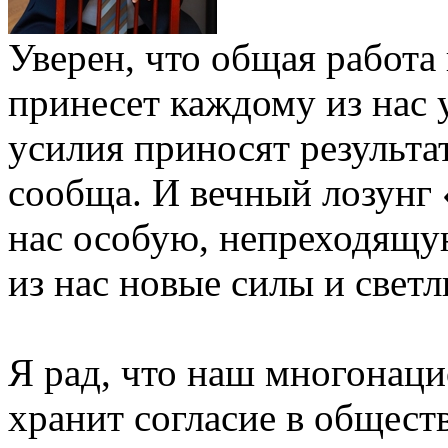
Уверен, что общая работа 
принесет каждому из нас 
усилия приносят результат
сообща. И вечный лозунг
нас особую, непреходящую
из нас новые силы и свет
Я рад, что наш многонац
хранит согласие в обществ