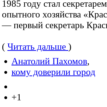
1985 году стал секретаре
опытного хозяйства «Крас
— первый секретарь Кра
(
Читать дальше
)
Анатолий Пахомов
,
кому доверили город
+1