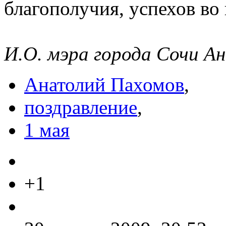
благополучия, успехов во
И.О. мэра города Сочи А
Анатолий Пахомов
,
поздравление
,
1 мая
+1