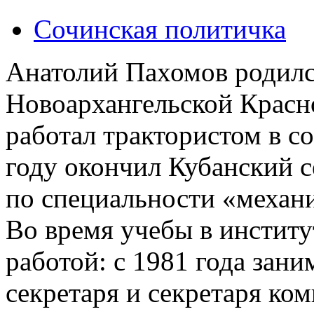
Сочинская политичка
Анатолий Пахомов родился
Новоархангельской Красн
работал трактористом в с
году окончил Кубанский 
по специальности «механи
Во время учебы в институ
работой: с 1981 года зан
секретаря и секретаря ко