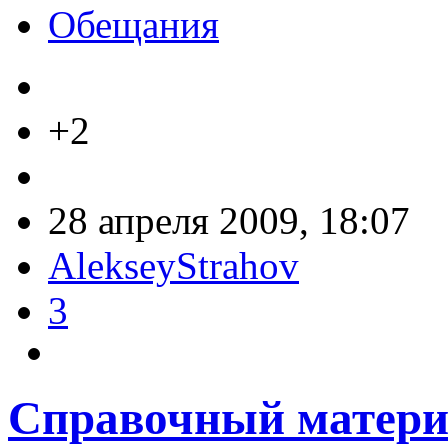
Обещания
+2
28 апреля 2009, 18:07
AlekseyStrahov
3
Справочный матери