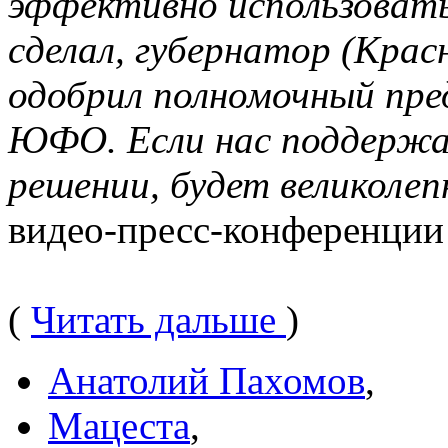
эффективно использовать
сделал, губернатор (Крас
одобрил полномочный пре
ЮФО. Если нас поддержа
решении, будет великолеп
видео-пресс-конференции
(
Читать дальше
)
Анатолий Пахомов
,
Мацеста
,