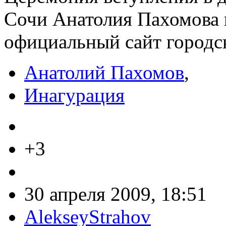
Сочи Анатолия Пахомова 
официальный сайт городс
Анатолий Пахомов
,
Инагурация
+3
30 апреля 2009, 18:51
AlekseyStrahov