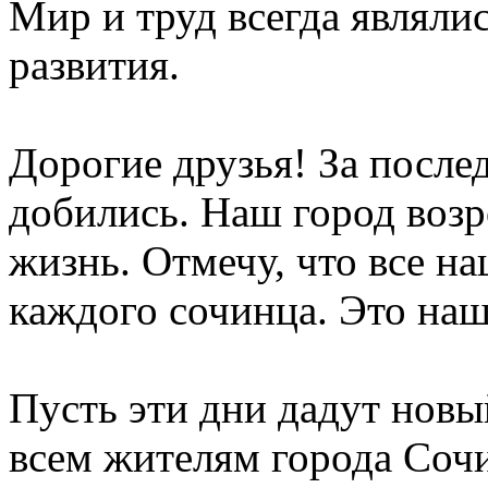
Мир и труд всегда являли
развития.
Дорогие друзья! За после
добились. Наш город возр
жизнь. Отмечу, что все н
каждого сочинца. Это наш
Пусть эти дни дадут новы
всем жителям города Сочи