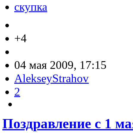
скупка
+4
04 мая 2009, 17:15
AlekseyStrahov
2
Поздравление с 1 ма