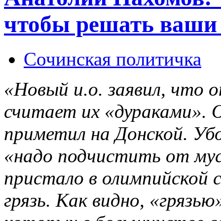
чтобы решать ваши
Сочинская политичка
«Новый и.о. заявил, что 
считает их «дураками». О
приметил на Донской. Убо
«надо подчистить от мус
пристало в олимпийской 
грязь. Как видно, «грязь