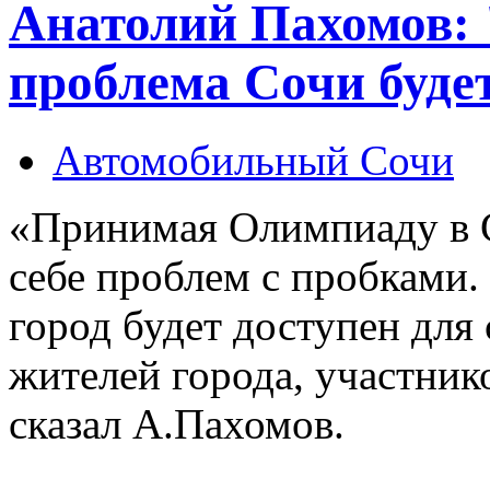
Анатолий Пахомов:
проблема Сочи будет
Автомобильный Сочи
«Принимая Олимпиаду в С
себе проблем с пробками.
город будет доступен для
жителей города, участни
сказал А.Пахомов.