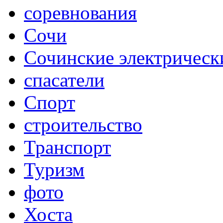
соревнования
Сочи
Сочинские электрическ
спасатели
Спорт
строительство
Транспорт
Туризм
фото
Хоста