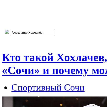
Кто такой Хохлачев,
«Сочи» и почему мож
Спортивный Сочи