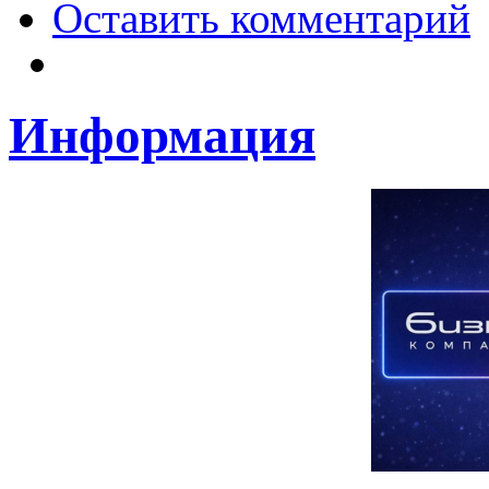
Оставить комментарий
Информация