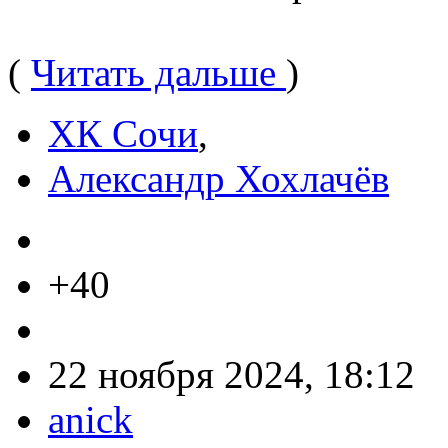
(
Читать дальше
)
ХК Сочи
,
Александр Хохлачёв
+40
22 ноября 2024, 18:12
anick