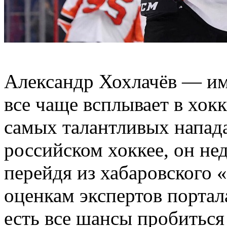
Александр Хохлачёв — имя
все чаще всплывает в хок
самых талантливых напад
российском хоккее, он не
перейдя из хабаровского
оценкам экспертов портал
есть все шансы пробиться