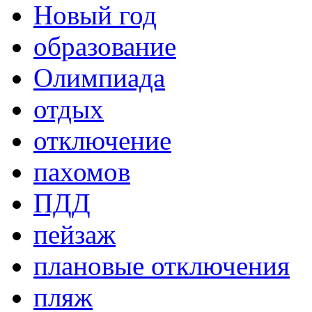
Новый год
образование
Олимпиада
отдых
отключение
пахомов
ПДД
пейзаж
плановые отключения
пляж