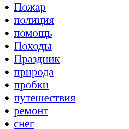
Пожар
полиция
помощь
Походы
Праздник
природа
пробки
путешествия
ремонт
снег