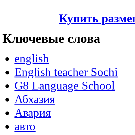
Купить разме
Ключевые слова
english
English teacher Sochi
G8 Language School
Абхазия
Авария
авто