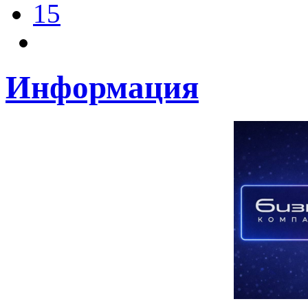
15
Информация