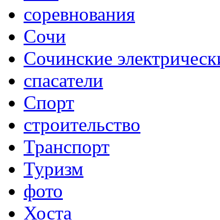
соревнования
Сочи
Сочинские электрическ
спасатели
Спорт
строительство
Транспорт
Туризм
фото
Хоста