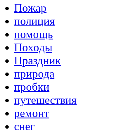
Пожар
полиция
помощь
Походы
Праздник
природа
пробки
путешествия
ремонт
снег