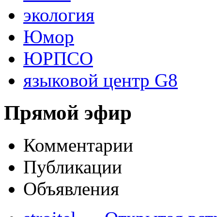
экология
Юмор
ЮРПСО
языковой центр G8
Прямой эфир
Комментарии
Публикации
Объявления