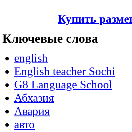
Купить разме
Ключевые слова
english
English teacher Sochi
G8 Language School
Абхазия
Авария
авто