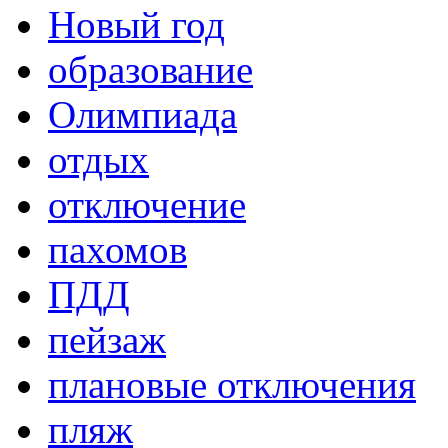
Новый год
образование
Олимпиада
отдых
отключение
пахомов
ПДД
пейзаж
плановые отключения
пляж