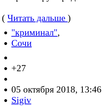
(
Читать дальше
)
"криминал"
,
Сочи
+27
05 октября 2018, 13:46
Sigiv