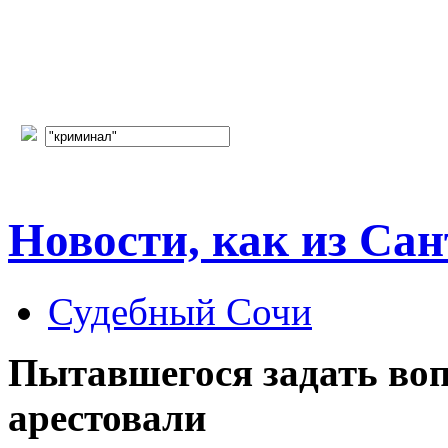
Новости, как из Сан
Судебный Сочи
Пытавшегося задать воп
арестовали