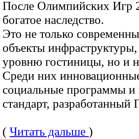
После Олимпийских Игр 2
богатое наследство.
Это не только современн
объекты инфраструктуры,
уровню гостиницы, но и 
Среди них инновационные
социальные программы и 
стандарт, разработанный
(
Читать дальше
)