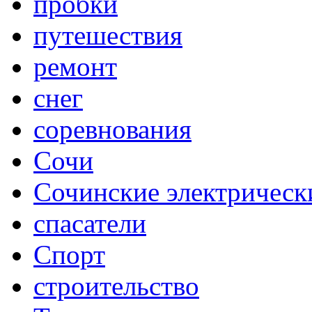
пробки
путешествия
ремонт
снег
соревнования
Сочи
Сочинские электрическ
спасатели
Спорт
строительство