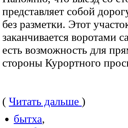
представляет собой доро
без разметки. Этот участо
заканчивается воротами са
есть возможность для прям
стороны Курортного прос
(
Читать дальше
)
бытха
,