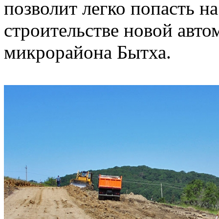
позволит легко попасть на
строительстве новой авто
микрорайона Бытха.