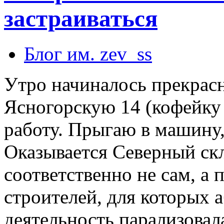
застраиваться
Блог им. zev_ss
Утро начиналось прекрасн
Ясногорскую 14 (кофейку 
работу. Прыгаю в маши
Оказывается Северный скл
соответственно не сам, 
строителей, для которых
деятельность парализовал