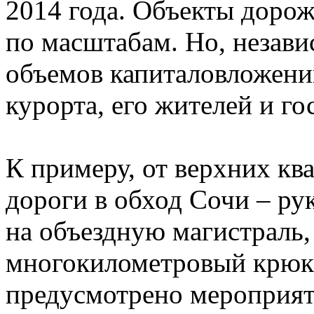
2014 года. Объекты дорож
по масштабам. Но, незави
объемов капиталовложений
курорта, его жителей и го
К примеру, от верхних кв
дороги в обход Сочи – ру
на объездную магистраль,
многокилометровый крюк
предусмотрено мероприяти