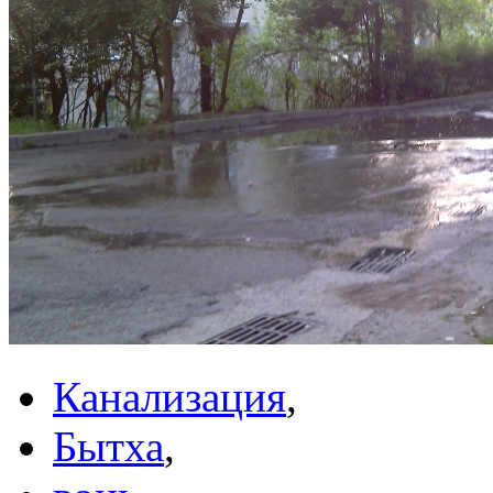
Канализация
,
Бытха
,