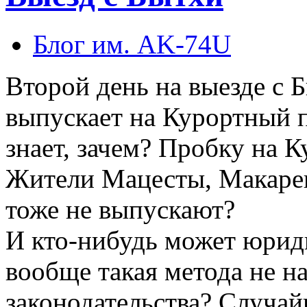
Блог им. AK-74U
Второй день на выезде с 
выпускает на Курортный 
знает, зачем? Пробку на 
Жители Мацесты, Макарен
тоже не выпускают?
И кто-нибудь может юриди
вообще такая метода не н
законодательства? Случайн