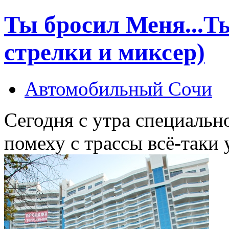
Ты бросил Меня...Т
стрелки и миксер)
Автомобильный Сочи
Сегодня с утра специальн
помеху с трассы всё-таки