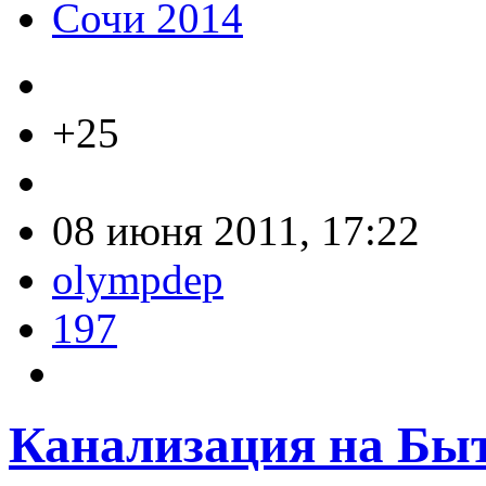
Сочи 2014
+25
08 июня 2011, 17:22
olympdep
197
Канализация на Быт