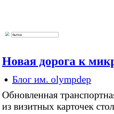
Новая дорога к мик
Блог им. olympdep
Обновленная транспортна
из визитных карточек ст