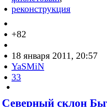
реконструкция
+82
18 января 2011, 20:57
YaSMiN
33
Северный склон Бы