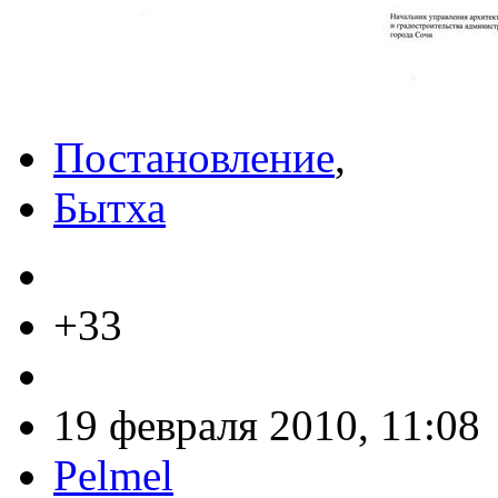
Постановление
,
Бытха
+33
19 февраля 2010, 11:08
Pelmel