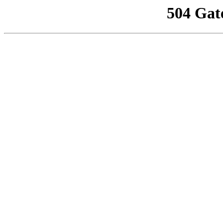
504 Gat