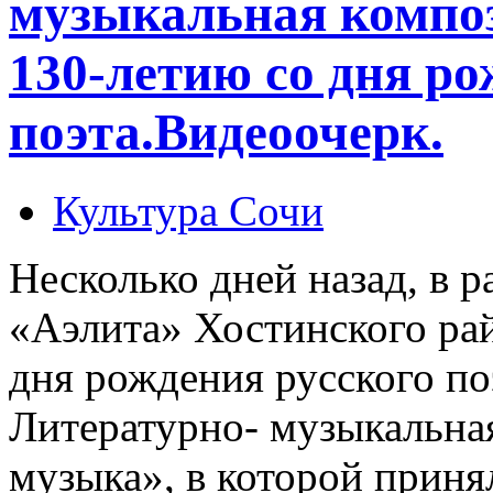
музыкальная композ
130-летию со дня р
поэта.Видеоочерк.
Культура Сочи
Несколько дней назад, в 
«Аэлита» Хостинского рай
дня рождения русского по
Литературно- музыкальна
музыка», в которой приня