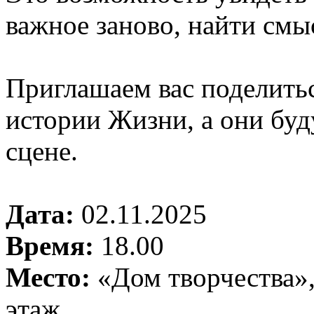
важное заново, найти смы
Приглашаем вас поделитьс
истории Жизни, а они буд
сцене.
Дата:
02.11.2025
Время:
18.00
Место:
«Дом творчества»,
этаж.