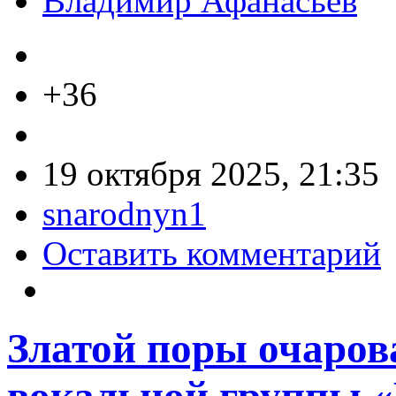
Владимир Афанасьев
+36
19 октября 2025, 21:35
snarodnyn1
Оставить комментарий
Златой поры очаров
вокальной группы «