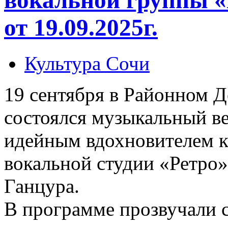
от 19.09.2025г.
Культура Сочи
19 сентября в Районном 
состоялся музыкальный ве
идейным вдохновителем к
вокальной студии «Ретро
Ганцура.
В программе прозвучали 