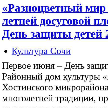
«Разноцветный мир 
летней досуговой п
День защиты детей
Культура Сочи
Первое июня – День защи
Районный дом культуры «А
Хостинского микрорайона
многолетней традиции, п