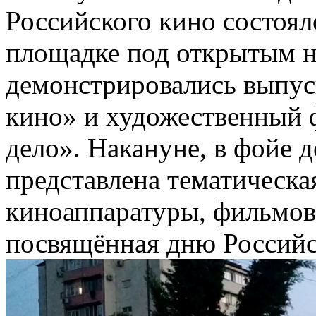
Российского кино состоял
площадке под открытым н
демонстрировались выпус
кино» и художественный 
дело». Накануне, в фойе 
представлена тематическа
киноаппаратуры, фильмов
посвящённая дню Россий