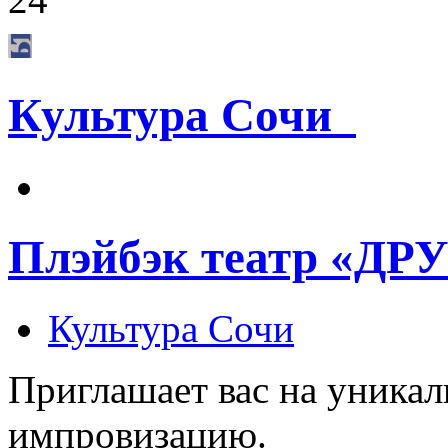
Культура Сочи
Плэйбэк театр «ДР
Культура Сочи
Приглашает вас на уникал
импровизацию.