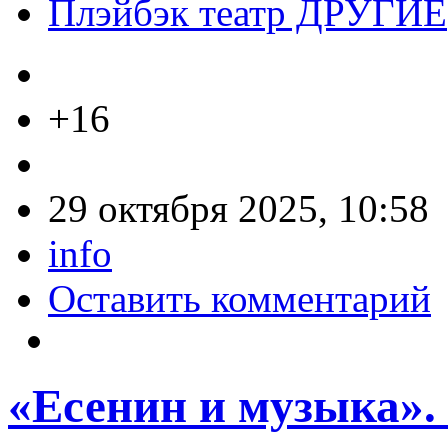
Плэйбэк театр ДРУГИЕ
+16
29 октября 2025, 10:58
info
Оставить комментарий
«Есенин и музыка».