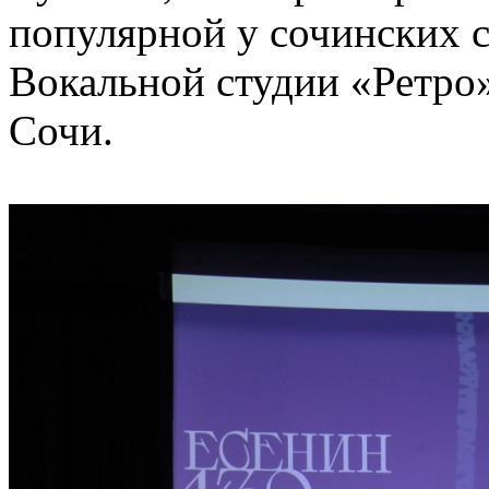
популярной у сочинских с
Вокальной студии «Ретро»
Сочи.