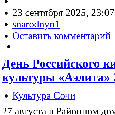
23 сентября 2025, 23:07
snarodnyn1
Оставить комментарий
День Российского к
культуры «Аэлита» 2
Культура Сочи
27 августа в Районном до