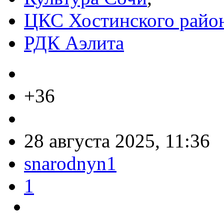
ЦКС Хостинского район
РДК Аэлита
+36
28 августа 2025, 11:36
snarodnyn1
1