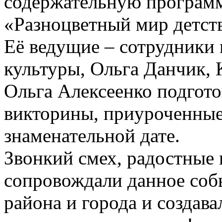
содержательную программ
«Разноцветный мир детств
Её ведущие – сотрудники
культуры, Ольга Данчик,
Ольга Алексеенко подгото
викторины, приуроченные
знаменательной дате.
Звонкий смех, радостные
сопровождали данное соб
района и города и создав