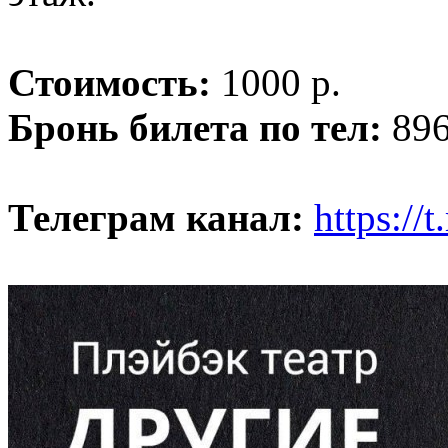
Стоимость:
1000 р.
Бронь билета по тел:
896
Телеграм канал:
https://