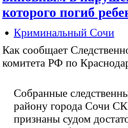
которого погиб ребе
Криминальный Сочи
Как сообщает Следственн
комитета РФ по Краснода
Собранные следственн
району города Сочи СК
признаны судом достат