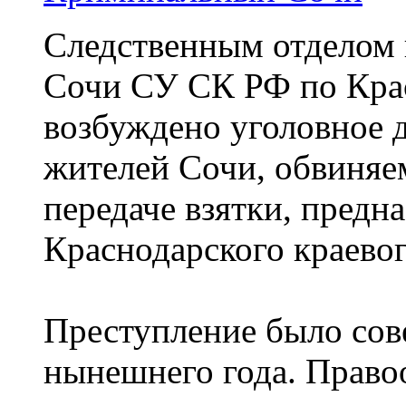
Следственным отделом
Сочи СУ СК РФ по Кра
возбуждено уголовное 
жителей Сочи, обвиняе
передаче взятки, предн
Краснодарского краевог
Преступление было сов
нынешнего года. Право