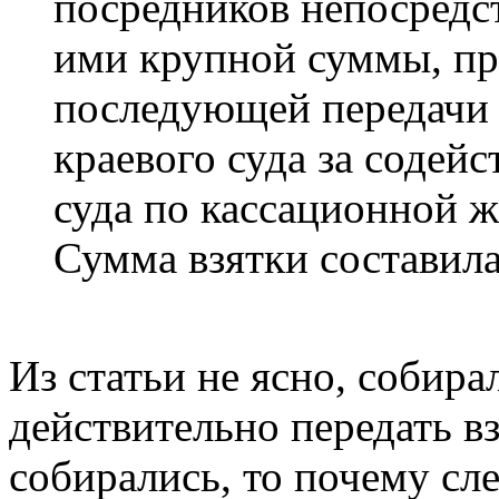
посредников непосредс
ими крупной суммы, пр
последующей передачи 
краевого суда за содей
суда по кассационной ж
Сумма взятки составила
Из статьи не ясно, собир
действительно передать вз
собирались, то почему сл