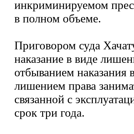
инкриминируемом прес
в полном объеме.
Приговором суда Хачат
наказание в виде лишен
отбыванием наказания 
лишением права занима
связанной с эксплуатац
срок три года.