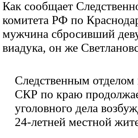
Как сообщает Следственн
комитета РФ по Краснода
мужчина сбросивший дев
виадука, он же Светланов
Следственным отделом
СКР по краю продолжае
уголовного дела возбуж
24-летней местной жите