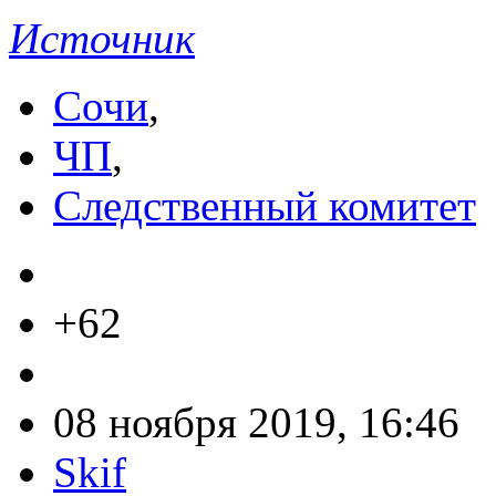
Источник
Сочи
,
ЧП
,
Следственный комитет
+62
08 ноября 2019, 16:46
Skif