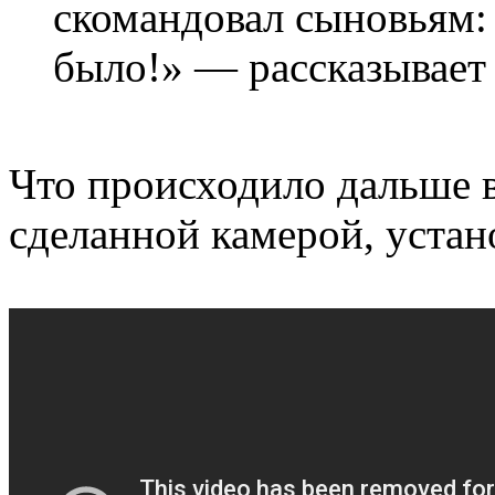
скомандовал сыновьям:
было!» — рассказывает
Что происходило дальше в
сделанной камерой, устан