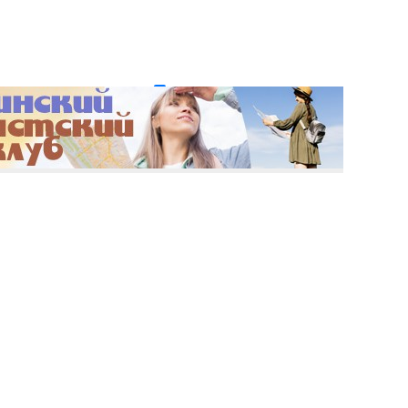
и пароль?
Регистрация