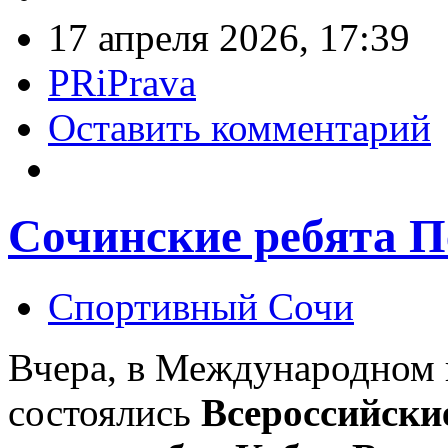
17 апреля 2026, 17:39
PRiPrava
Оставить комментарий
Сочинские ребята П
Спортивный Сочи
Вчера, в Международном 
состоялись
Всероссийски