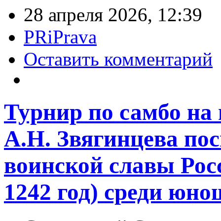
28 апреля 2026, 12:39
PRiPrava
Оставить комментарий
Турнир по самбо на
А.Н. Звягинцева п
воинской славы Рос
1242 год) среди юно