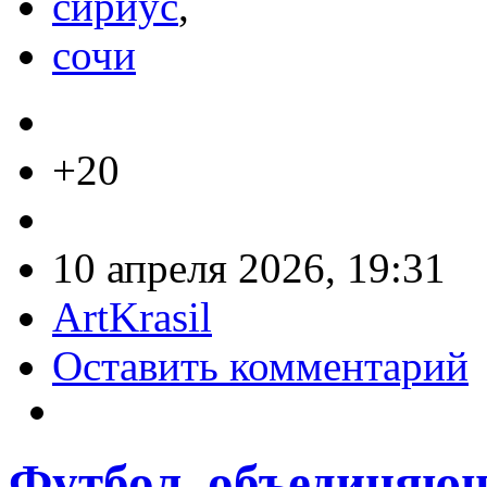
сириус
,
сочи
+20
10 апреля 2026, 19:31
ArtKrasil
Оставить комментарий
Футбол, объединяю