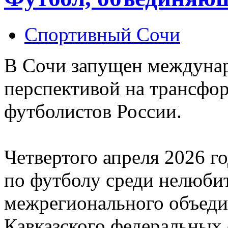
Спортивный Сочи
В Сочи запущен междунар
перспективой на трансфо
футболистов России.
Четвертого апреля 2026 г
по футболу среди нелюби
межрегионального объед
Кавказского федеральных 