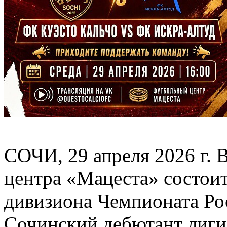
СОЧИ, 29 апреля 2026 г. 
центра «Мацеста» состоит
дивизиона Чемпионата 
Сочинский дебютант лиги