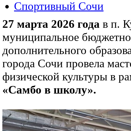
Спортивный Сочи
27 марта 2026 года
в п. К
муниципальное бюджетно
дополнительного образов
города Сочи провела маст
физической культуры в ра
«Самбо в школу».