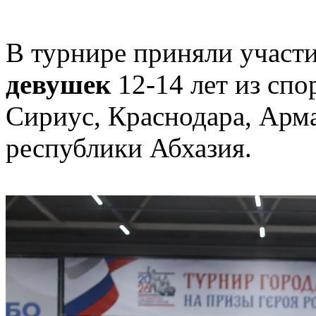
В турнире приняли участ
девушек
12-14 лет из сп
Сириус, Краснодара, Арма
республики Абхазия.