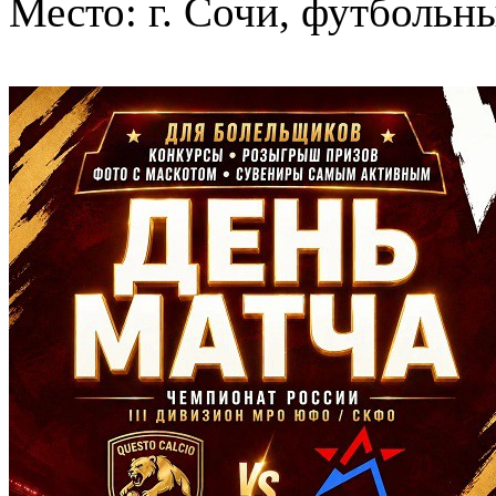
Место: г. Сочи, футбольн