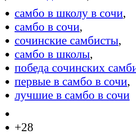
самбо в школу в сочи
,
самбо в сочи
,
сочинские самбисты
,
самбо в школы
,
победа сочинских самб
первые в самбо в сочи
,
лучшие в самбо в сочи
+28