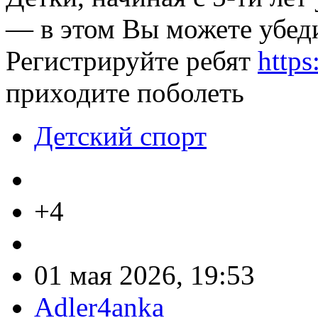
— в этом Вы можете убед
Регистрируйте ребят
https
приходите поболеть
Детский спорт
+4
01 мая 2026, 19:53
Adler4anka