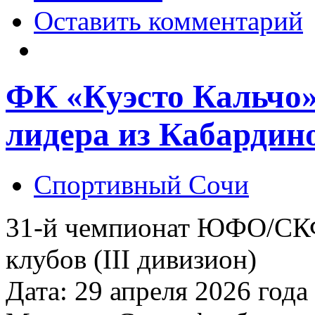
Оставить комментарий
ФК «Куэсто Кальчо
лидера из Кабардин
Спортивный Сочи
31-й чемпионат ЮФО/СК
клубов (III дивизион)
Дата: 29 апреля 2026 года