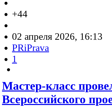
+44
02 апреля 2026, 16:13
PRiPrava
1
Мастер-класс прове
Всероссийского про