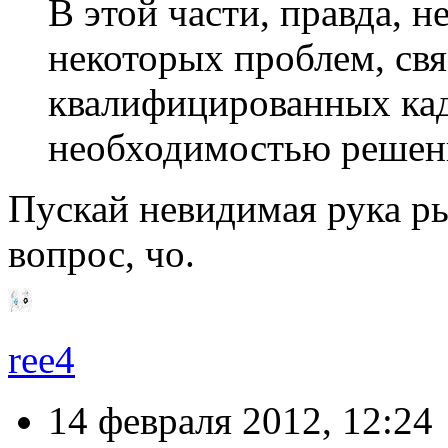
В этой части, правда, н
некоторых проблем, свя
квалифицированных кад
необходимостью решен
Пускай невидимая рука р
вопрос, чо.
ree4
14 февраля 2012, 12:24