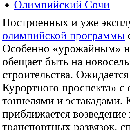
Олимпийский Сочи
Построенных и уже экспл
олимпийской программы
Особенно «урожайным» н
обещает быть на новосель
строительства. Ожидается
Курортного проспекта» с
тоннелями и эстакадами.
приближается возведение
транспортных развязок, 