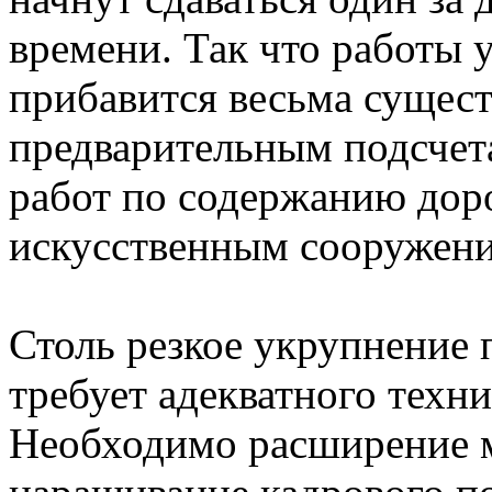
времени. Так что работы у
прибавится весьма сущест
предварительным подсчет
работ по содержанию доро
искусственным сооружени
Столь резкое укрупнение 
требует адекватного техн
Необходимо расширение м