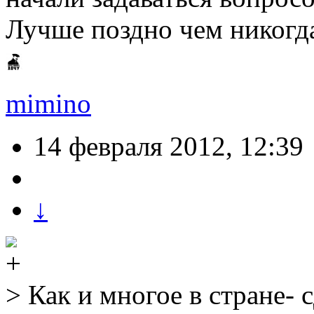
Лучше поздно чем никогд
mimino
14 февраля 2012, 12:39
↓
> Как и многое в стране- 