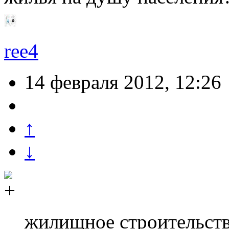
ree4
14 февраля 2012, 12:26
↑
↓
жилищное строительство