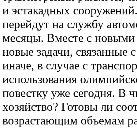
и эстакадных сооружений.
перейдут на службу авто
месяцы. Вместе с новыми
новые задачи, связанные 
иначе, в случае с трансп
использования олимпийско
повестку уже сегодня. В ч
хозяйство? Готовы ли соо
возрастающим объемам р