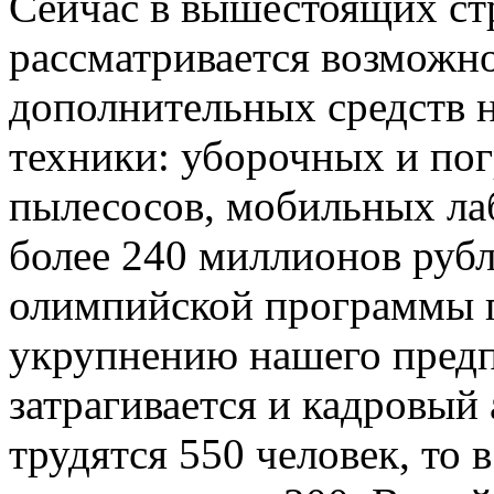
Сейчас в вышестоящих ст
рассматривается возможн
дополнительных средств 
техники: уборочных и по
пылесосов, мобильных лаб
более 240 миллионов рубл
олимпийской программы п
укрупнению нашего предп
затрагивается и кадровый 
трудятся 550 человек, то