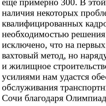
еще примерно 300. В этой 
наличия некоторых пробле
квалифицированных кадро
необходимостью решения
исключено, что на первых
вахтовый метод, но наряд
и жилищное строительств
усилиями нам удастся об
обслуживания транспортн
Сочи благодаря Олимпиад