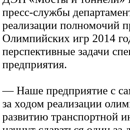
пресс-службы департамент
реализации полномочий п
Олимпийских игр 2014 го
перспективные задачи сп
предприятия.
— Наше предприятие с са
за ходом реализации оли
развитию транспортной и
начнут сдаваться один за