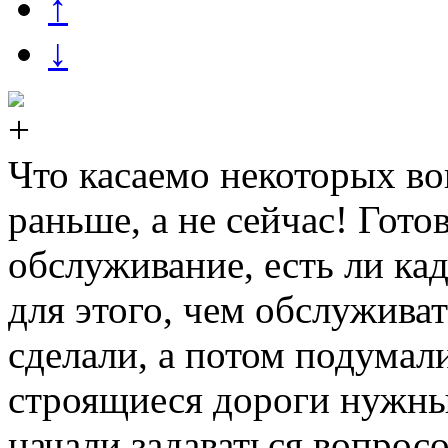
↑
↓
Что касаемо некоторых во
раньше, а не сейчас! Гото
обслуживание, есть ли ка
для этого, чем обслуживать
сделали, а потом подумал
строящиеся дороги нужны
начали задаваться вопрос