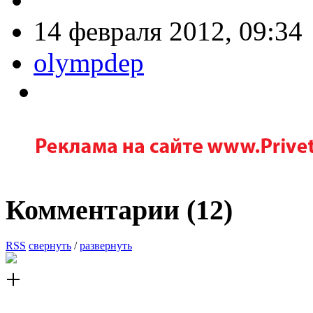
14 февраля 2012, 09:34
olympdep
Комментарии (
12
)
RSS
свернуть
/
развернуть