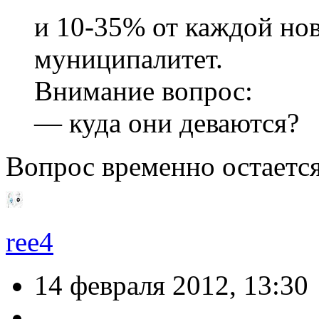
и 10-35% от каждой но
муниципалитет.
Внимание вопрос:
— куда они деваются?
Вопрос временно остаетс
ree4
14 февраля 2012, 13:30