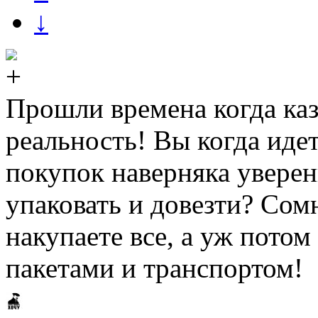
↓
Прошли времена когда каз
реальность! Вы когда иде
покупок наверняка уверен
упаковать и довезти? Сом
накупаете все, а уж потом
пакетами и транспортом!