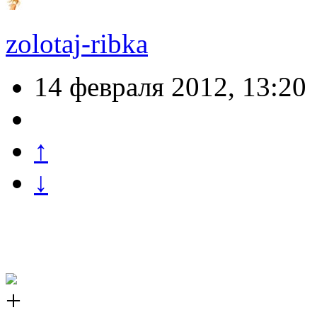
zolotaj-ribka
14 февраля 2012, 13:20
↑
↓