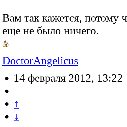
Вам так кажется, потому 
еще не было ничего.
DoctorAngelicus
14 февраля 2012, 13:22
↑
↓