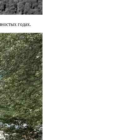
ностых годах.