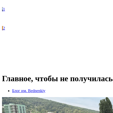
1
2
Главное, чтобы не получилась 
Блог им. Bednenkiy