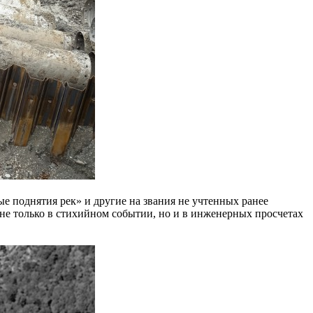
 поднятия рек» и другие на звания не учтенных ранее
не только в стихийном событии, но и в инженерных просчетах