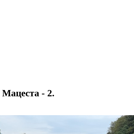
Мацеста - 2.