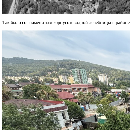
Так было со знаменитым корпусом водной лечебницы в районе