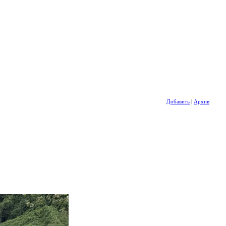
Добавить
|
Архив