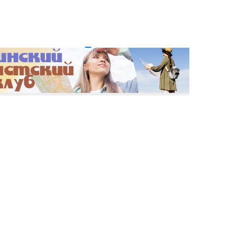
и пароль?
Регистрация