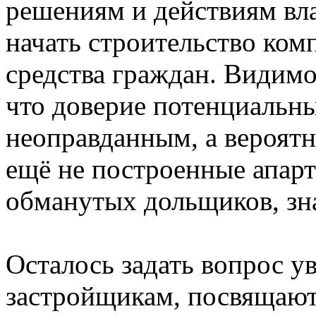
решениям и действиям вла
начать строительство комп
средства граждан. Видимо
что доверие потенциальны
неоправданным, а вероятн
ещё не построенные апар
обманутых дольщиков, зн
Осталось задать вопрос 
застройщикам, посвящают