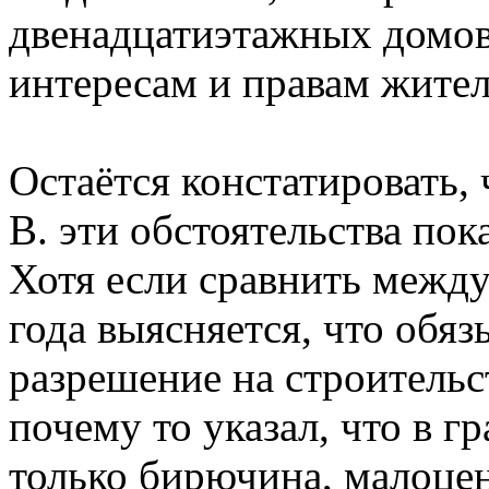
двенадцатиэтажных домо
интересам и правам жител
Остаётся констатировать,
В. эти обстоятельства по
Хотя если сравнить между
года выясняется, что обяз
разрешение на строительс
почему то указал, что в г
только бирючина, малоцен