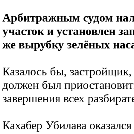
Арбитражным судом нал
участок и установлен зап
же вырубку зелёных нас
Казалось бы, застройщик,
должен был приостановит
завершения всех разбирате
Кахабер Убилава оказался