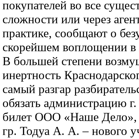
покупателей во все суще
сложности или через агент
практике, сообщают о без
скорейшем воплощении в 
В большей степени возмущ
инертность Краснодарског
самый разгар разбирательс
обязать администрацию г
билет ООО «Наше Дело», у
гр. Тодуа А. А. – нового