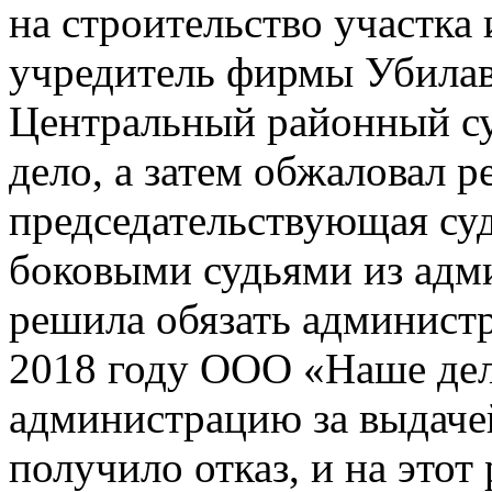
на строительство участка 
учредитель фирмы Убилава
Центральный районный суд
дело, а затем обжаловал р
председательствующая су
боковыми судьями из адм
решила обязать администр
2018 году ООО «Наше дел
администрацию за выдаче
получило отказ, и на этот