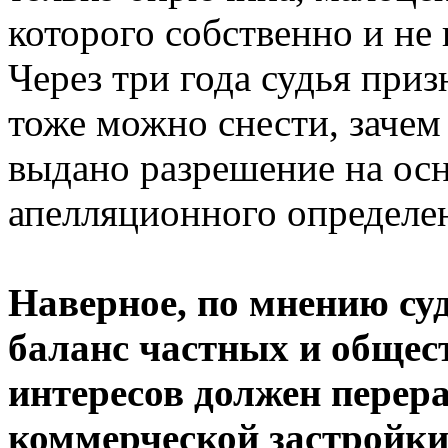
которого собственно и не 
Через три года судья приз
тоже можно снести, зачем
выдано разрешение на ос
апелляционного определе
Наверное, по мнению су
баланс частных и общес
интересов должен перера
коммерческой застройки