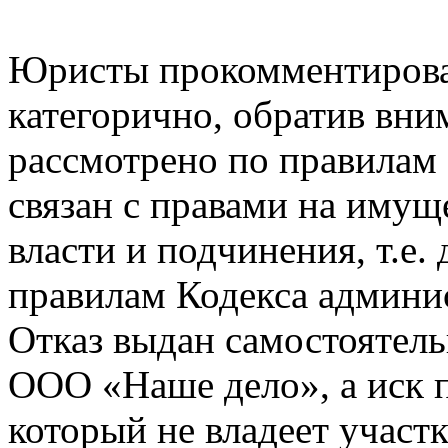
Юристы прокомментирова
категорично, обратив вним
рассмотрено по правилам 
связан с правами на имущ
власти и подчинения, т.е.
правилам Кодекса админис
Отказ выдан самостоятел
ООО «Наше дело», а иск п
который не владеет участ