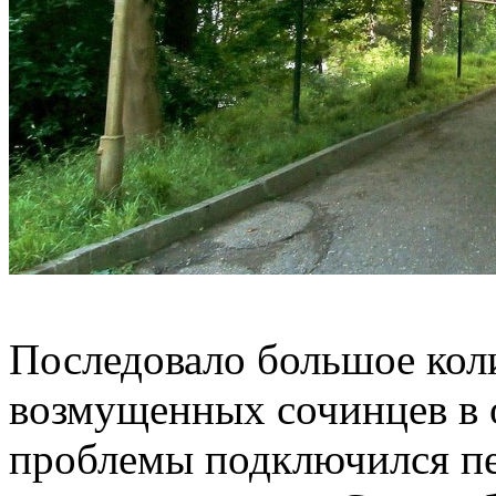
Последовало большое кол
возмущенных сочинцев в 
проблемы подключился пе