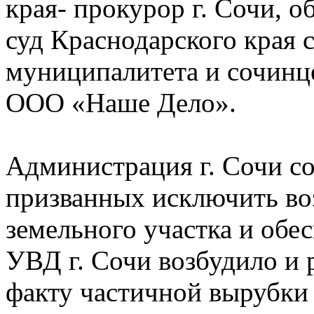
края- прокурор г. Сочи, 
суд Краснодарского края 
муниципалитета и сочинце
ООО «Наше Дело».
Администрация г. Сочи с
призванных исключить во
земельного участка и обе
УВД г. Сочи возбудило и 
факту частичной вырубки