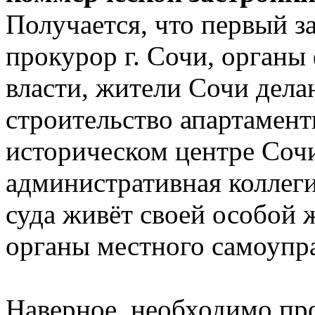
Получается, что первый з
прокурор г. Сочи, орган
власти, жители Сочи дела
строительство апартамент
историческом центре Сочи
административная коллеги
суда живёт своей особой 
органы местного самоупр
Наверное, необходимо пр