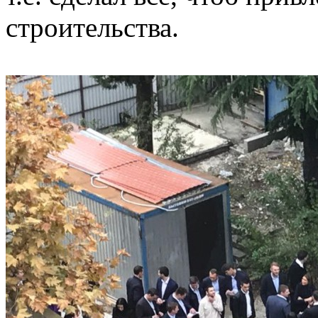
строительства.