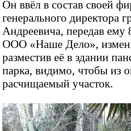
Он ввёл в состав своей фи
генерального директора г
Андреевича, передав ему 
ООО «Наше Дело», измен
разместив её в здании па
парка, видимо, чтобы из 
расчищаемый участок.