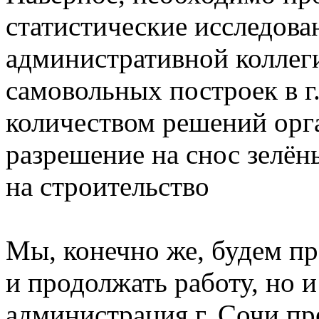
статистические исследова
административной коллеги
самовольных построек в г
количеством решений орг
разрешение на снос зелё
на строительство
Мы, конечно же, будем пр
и продолжать работу, но и
администрация г. Сочи п