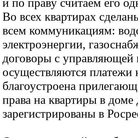
и по праву считаем его о
Во всех квартирах сделан
всем коммуникациям: вод
электроэнергии, газосна
договоры с управляющей 
осуществляются платежи 
благоустроена прилегающа
права на квартиры в доме
зарегистрированы в Росре