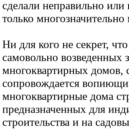
сделали неправильно или
только многозначительно 
Ни для кого не секрет, чт
самовольно возведенных з
многоквартирных домов, 
сопровождается вопиющим
многоквартирные дома стр
предназначенных для ин
строительства и на садовы