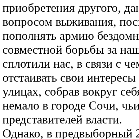
приобретения другого, да
вопросом выживания, поск
пополнять армию бездомны
совместной борьбы за на
сплотили нас, в связи с ч
отстаивать свои интересы 
улицах, собрав вокруг се
немало в городе Сочи, чь
представителей власти.
Однако, в предвыборный 2