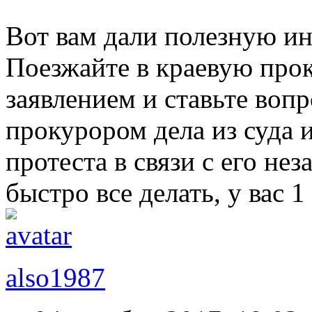
Вот вам дали полезную и
Поезжайте в краевую про
заявлением и ставьте воп
прокурором дела из суда 
протеста в связи с его не
быстро все делать, у вас 1
also1987