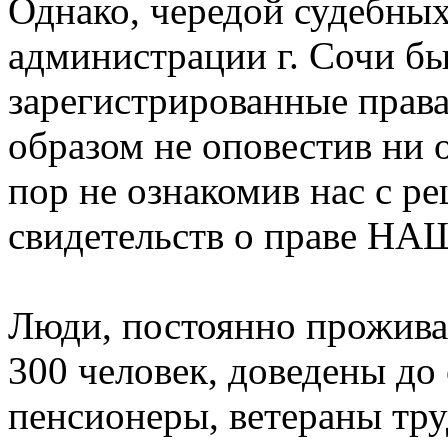
Однако, чередой судебных
администрации г. Сочи б
зарегистрированные прав
образом не оповестив ни 
пор не ознакомив нас с р
свидетельств о праве 
Люди, постоянно прожива
300 человек, доведены до 
пенсионеры, ветераны тру