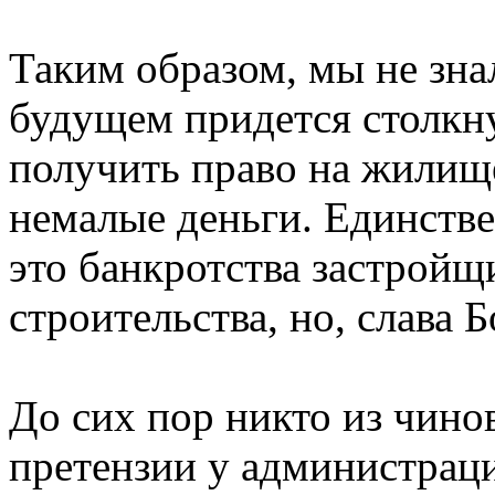
Таким образом, мы не знал
будущем придется столкн
получить право на жилище
немалые деньги. Единстве
это банкротства застройщ
строительства, но, слава 
До сих пор никто из чино
претензии у администраци