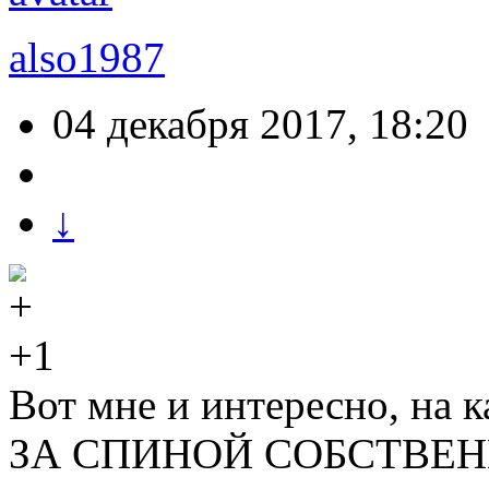
also1987
04 декабря 2017, 18:20
↓
+1
Вот мне и интересно, на 
ЗА СПИНОЙ СОБСТВЕ