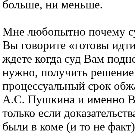
больше, ни меньше.
Мне любопытно почему су
Вы говорите «готовы идт
ждете когда суд Вам подне
нужно, получить решение 
процессуальный срок обжал
А.С. Пушкина и именно Ва
только если доказательств
были в коме (и то не факт)