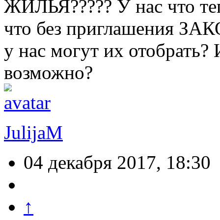
ЖИЛЬЯ????? У нас что теп
что без приглашения ЗАК
у нас могут их отобрать? 
возможно?
JulijaM
04 декабря 2017, 18:30
↑