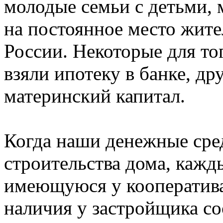
молодые семьи с детьми,
на постоянное место жите
России. Некоторые для то
взяли ипотеку в банке, др
материнский капитал.
Когда наши денежные сред
строительства дома, кажд
имеющуюся у кооператива
наличия у застройщика с