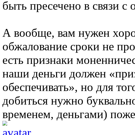
быть пресечено в связи с 
А вообще, вам нужен хоро
обжалование сроки не пр
есть признаки моненничест
наши деньги должен «при
обеспечивать», но для тог
добиться нужно буквально
временем, деньгами) поже