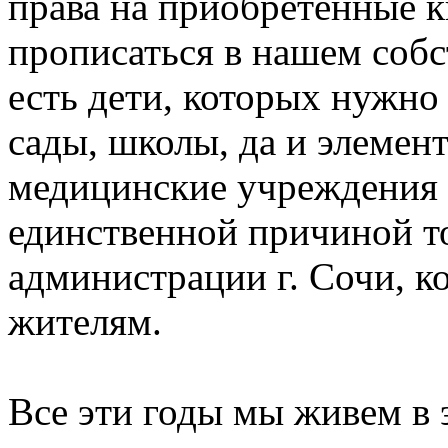
права на приобретенные 
прописаться в нашем собс
есть дети, которых нужно 
сады, школы, да и элемен
медицинские учреждения 
единственной причиной т
администрации г. Сочи, ко
жителям.
Все эти годы мы живем в 