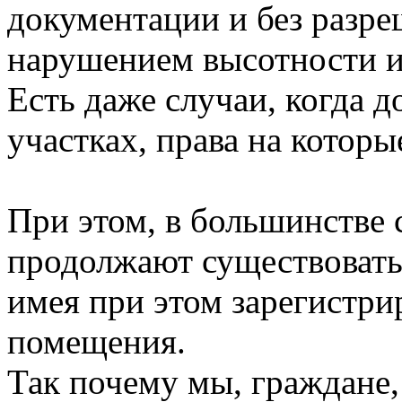
документации и без разре
нарушением высотности и
Есть даже случаи, когда д
участках, права на которы
При этом, в большинстве 
продолжают существовать
имея при этом зарегистри
помещения.
Так почему мы, граждане,