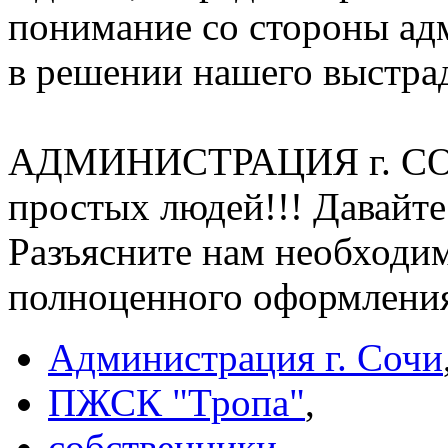
понимание со стороны ад
в решении нашего выстра
АДМИНИСТРАЦИЯ г. СОЧИ
простых людей!!! Давайт
Разъясните нам необходим
полноценного оформления
Администрация г. Сочи
ПЖСК "Тропа"
,
собственники