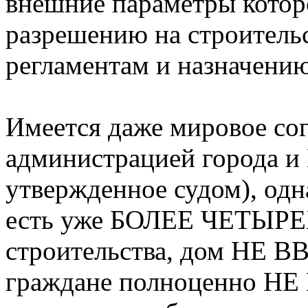
внешние параметры котор
разрешению на строитель
регламентам и назначению
Имеется даже мировое со
администрацией города и
утвержденное судом), одн
есть уже БОЛЕЕ ЧЕТЫРЕХ
строительства, дом НЕ В
граждане полноценно НЕ