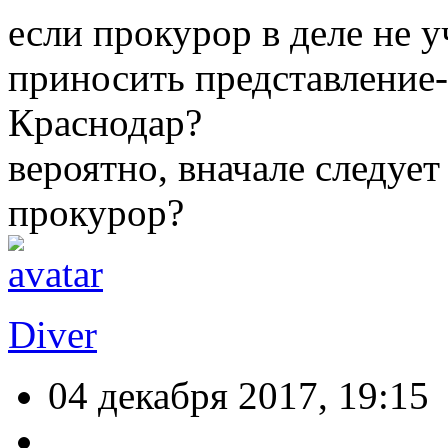
если прокурор в деле не у
приносить представление-
Краснодар?
вероятно, вначале следует
прокурор?
Diver
04 декабря 2017, 19:15