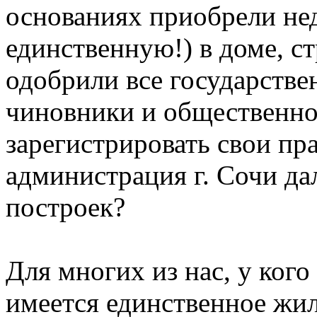
основаниях приобрели не
единственную!) в доме, с
одобрили все государств
чиновники и общественно
зарегистрировать свои пр
администрация г. Сочи д
построек?
Для многих из нас, у ког
имеется единственное жил