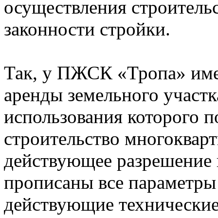
осуществления строительс
законности стройки.
Так, у ПЖСК «Тропа» им
аренды земельного участк
использования которого п
строительство многоквар
действующее разрешение н
прописаны все параметры 
действующие технические