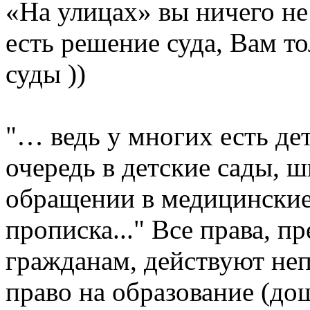
«На улицах» вы ничего не
есть решение суда, Вам то
суды ))
"… ведь у многих есть де
очередь в детские сады, ш
обращении в медицинские
прописка..." Все права, 
гражданам, действуют неп
право на образование (до