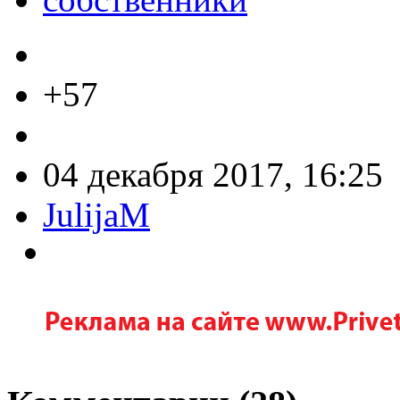
+57
04 декабря 2017, 16:25
JulijaM