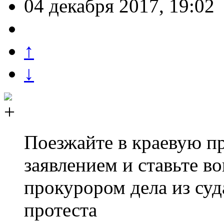
04 декабря 2017, 19:02
↑
↓
Поезжайте в краевую п
заявлением и ставьте в
прокурором дела из суд
протеста