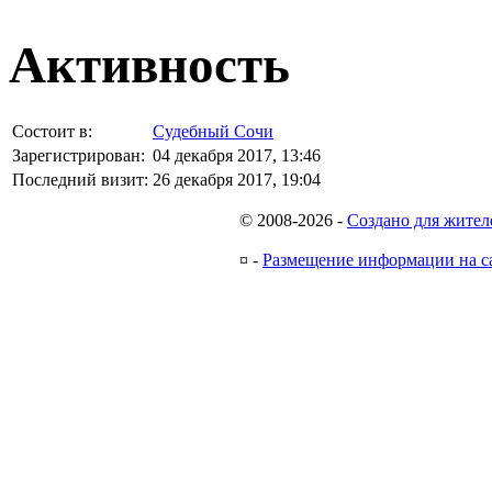
Активность
Состоит в:
Судебный Сочи
Зарегистрирован:
04 декабря 2017, 13:46
Последний визит:
26 декабря 2017, 19:04
© 2008-2026
-
Создано для жител
¤
-
Размещение информации на с