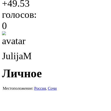
+49.53
голосов:
0
JulijaM
Личное
Местоположение:
Россия
,
Сочи