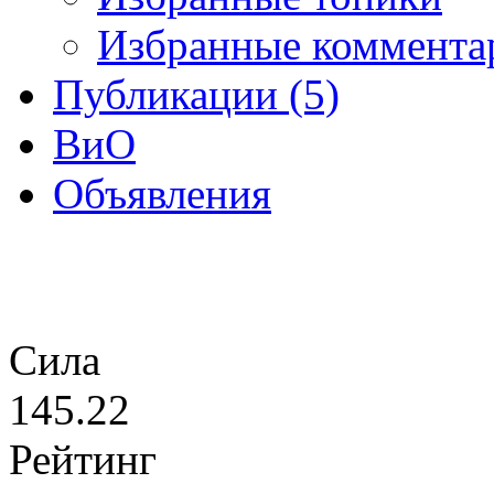
Избранные комментар
Публикации (5)
ВиО
Объявления
Сила
145.22
Рейтинг