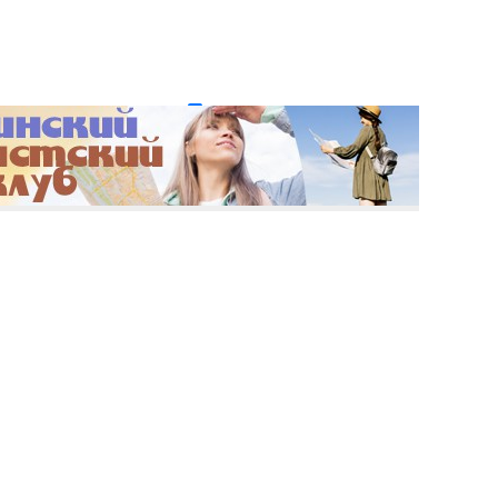
и пароль?
Регистрация