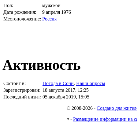
Пол:
мужской
Дата рождения:
9 апреля 1976
Местоположение:
Россия
Активность
Состоит в:
Погода в Сочи
,
Наши опросы
Зарегистрирован:
18 августа 2017, 12:25
Последний визит:
05 декабря 2019, 15:05
© 2008-2026
-
Создано для жител
¤
-
Размещение информации на с