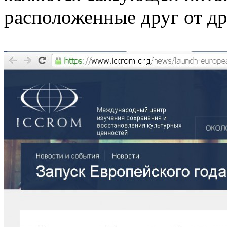
расположенные друг от д