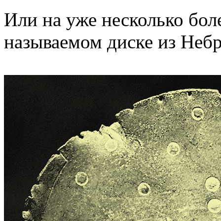
Или на уже несколько более
называемом диске из Неб