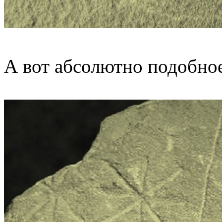
А вот абсолютно подобное