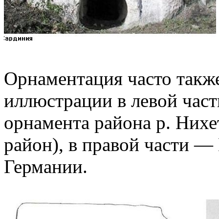
Орнаментация часто такж
иллюстрации в левой част
орнамента района р. Нихе
район), в правой части 
Германии.