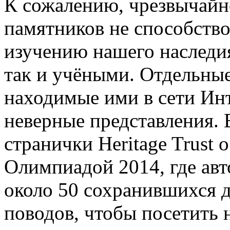
К сожалению, чрезвычайн
памятников не способств
изучению нашего наследи
так и учёными. Отдельны
находимые ими в сети Ин
неверные представления. В
странички Heritage Trust 
Олимпиадой 2014, где авто
около 50 сохранившихся д
поводов, чтобы посетить