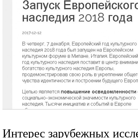
Интерес зарубежных иссл