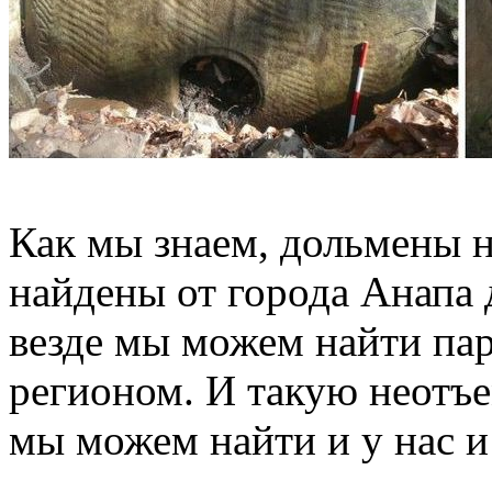
Как мы знаем, дольмены 
найдены от города Анапа 
везде мы можем найти па
регионом. И такую неотъе
мы можем найти и у нас и