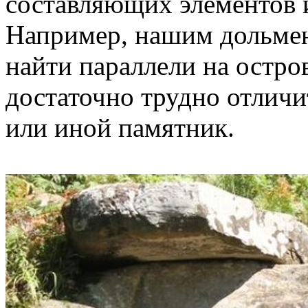
составляющих элементов и
Например, нашим дольме
найти параллели на остро
достаточно трудно отличи
или иной памятник.