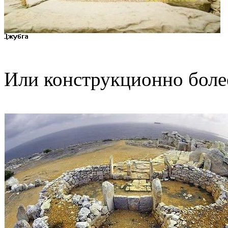
Или конструкционно боле