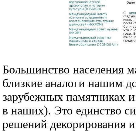
Большинство населения ма
близкие аналоги нашим д
зарубежных памятниках и
в наших). Это единство с
решений декорирования и