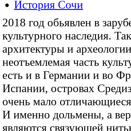
История Сочи
2018 год обьявлен в зару
культурного наследия. Т
архитектуры и археологии
неотъемлемая часть культ
есть и в Германии и во Ф
Испании, островах Среди
очень мало отличающиеся 
И именно дольмены, а верн
являются связующей нить