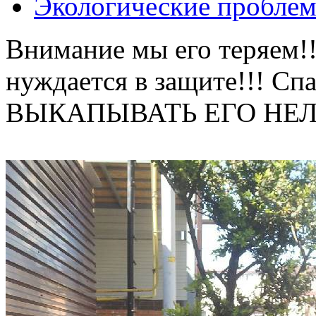
Экологические пробле
Внимание мы его теряем!
нуждается в защите!!! 
ВЫКАПЫВАТЬ ЕГО НЕЛ