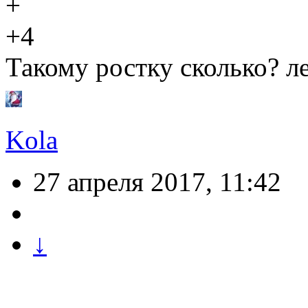
+4
Такому ростку сколько? л
Kola
27 апреля 2017, 11:42
↓