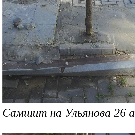
Самшит на Ульянова 26 а