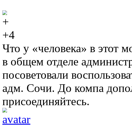
+4
Что у «человека» в этот 
в общем отделе админист
посоветовали воспользова
адм. Сочи. До компа допол
присоединяйтесь.