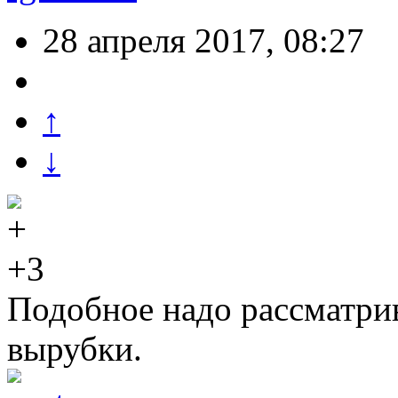
28 апреля 2017, 08:27
↑
↓
+3
Подобное надо рассматрив
вырубки.