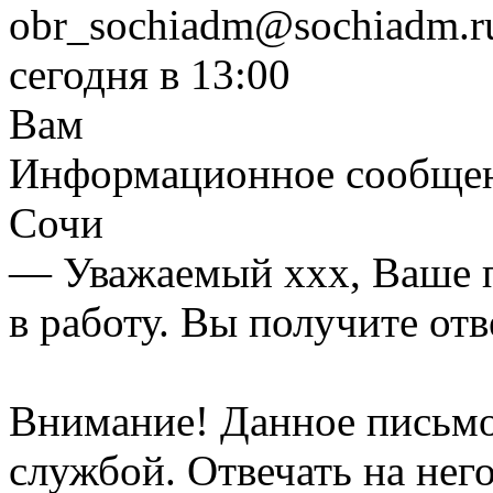
obr_sochiadm@sochiadm.r
сегодня в 13:00
Вам
Информационное сообщени
Сочи
— Уважаемый ххх, Ваше п
в работу. Вы получите отв
Внимание! Данное письмо
службой. Отвечать на него