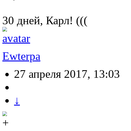
30 дней, Карл! (((
Ewterpa
27 апреля 2017, 13:03
↓