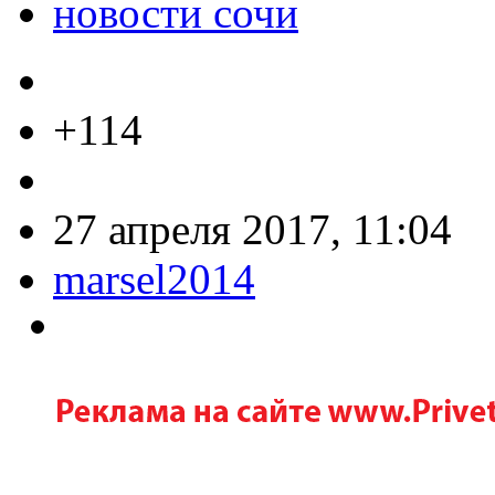
новости сочи
+114
27 апреля 2017, 11:04
marsel2014