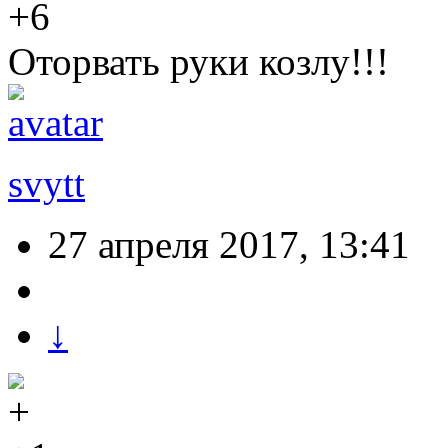
+6
Оторвать руки козлу!!!
svytt
27 апреля 2017, 13:41
↓