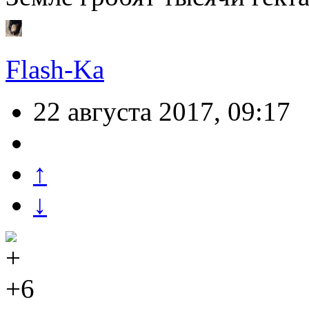
Flash-Ka
22 августа 2017, 09:17
↑
↓
+6