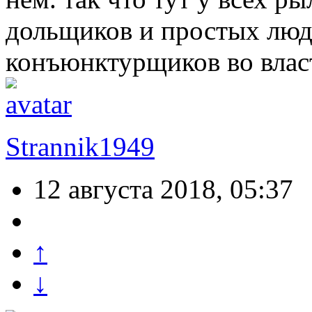
дольщиков и простых люд
конъюнктурщиков во влас
Strannik1949
12 августа 2018, 05:37
↑
↓