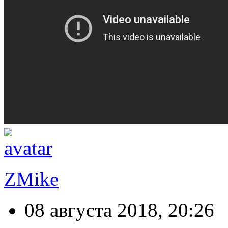
ZMike
08 августа 2018, 20:26