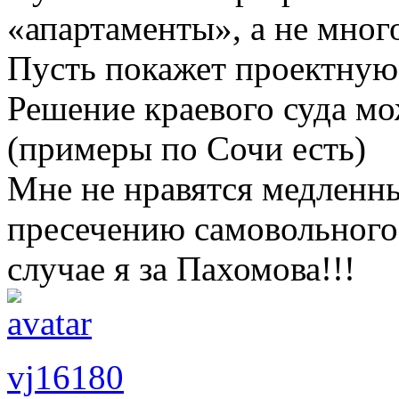
«апартаменты», а не мног
Пусть покажет проектную
Решение краевого суда м
(примеры по Сочи есть)
Мне не нравятся медленн
пресечению самовольного 
случае я за Пахомова!!!
vj16180