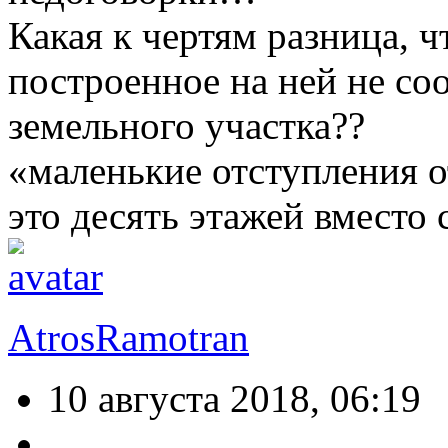
Какая к чертям разница, ч
построенное на ней не со
земельного участка??
«маленькие отступления 
это десять этажей вместо 
AtrosRamotran
10 августа 2018, 06:19