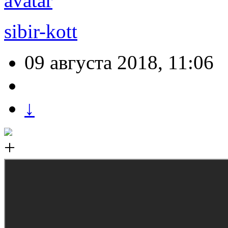
sibir-kott
09 августа 2018, 11:06
↓