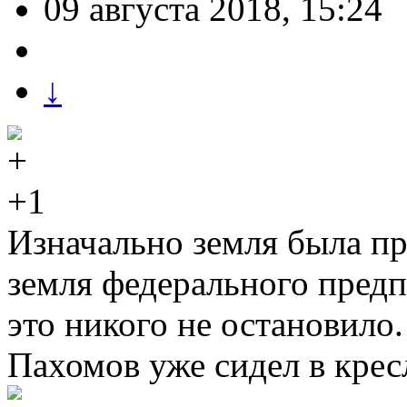
09 августа 2018, 15:24
↓
+1
Изначально земля была пр
земля федерального предп
это никого не остановило.
Пахомов уже сидел в крес