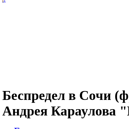
1
Беспредел в Сочи (
Андрея Караулова 