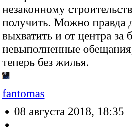
незаконному строительств
получить. Можно правда 
выхватить и от центра за 
невыполненные обещания, 
теперь без жилья.
fantomas
08 августа 2018, 18:35