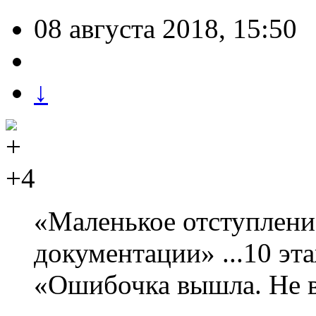
08 августа 2018, 15:50
↓
+4
«Маленькое отступлени
документации» ...10 эта
«Ошибочка вышла. Не ви