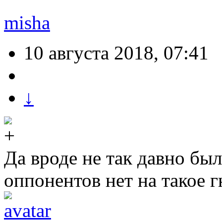
misha
10 августа 2018, 07:41
↓
Да вроде не так давно бы
оппонентов нет на такое г