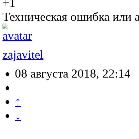
+1
Техническая ошибка или 
zajavitel
08 августа 2018, 22:14
↑
↓