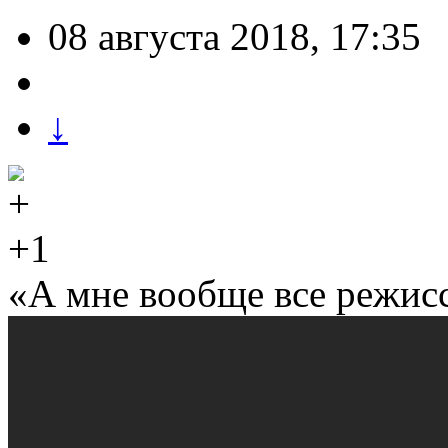
08 августа 2018, 17:35
↓
+1
«А мне вообще все режисс