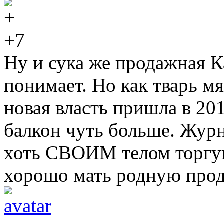
+7
Ну и сука же продажная К
понимает. Но как тварь мя
новая власть пришла в 20
балкон чуть больше. Журн
хоть СВОИМ телом торгую
хорошо мать родную прод