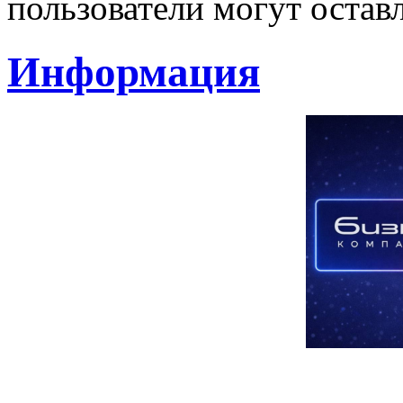
пользователи могут остав
Информация