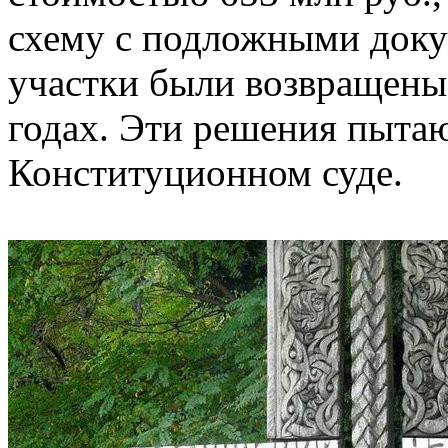
схему с подложными доку
участки были возвращены 
годах. Эти решения пытаю
Конституционном суде.