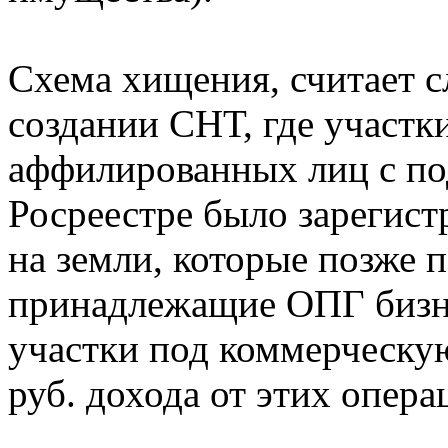
Схема хищения, считает с
создании СНТ, где участ
аффилированных лиц с п
Росреестре было зарегист
на земли, которые позже 
принадлежащие ОПГ бизне
участки под коммерческую
руб. дохода от этих опер