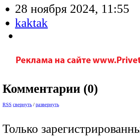
28 ноября 2024, 11:55
kaktak
Комментарии (
0
)
RSS
свернуть
/
развернуть
Только зарегистрированны