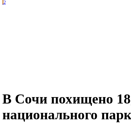
2
В Сочи похищено 18,
национального пар