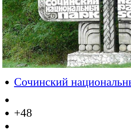
Сочинский национальн
+48