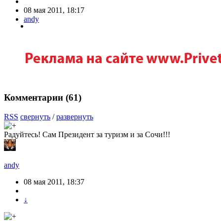
08 мая 2011, 18:17
andy
Комментарии (
61
)
RSS
свернуть
/
развернуть
Радуйтесь! Сам Президент за туризм и за Сочи!!!
andy
08 мая 2011, 18:37
↓