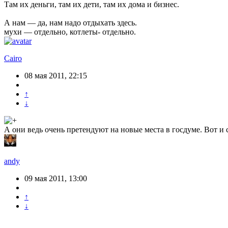
Там их деньги, там их дети, там их дома и бизнес.
А нам — да, нам надо отдыхать здесь.
мухи — отдельно, котлеты- отдельно.
Cairo
08 мая 2011, 22:15
↑
↓
А они ведь очень претендуют на новые места в госдуме. Вот и
andy
09 мая 2011, 13:00
↑
↓