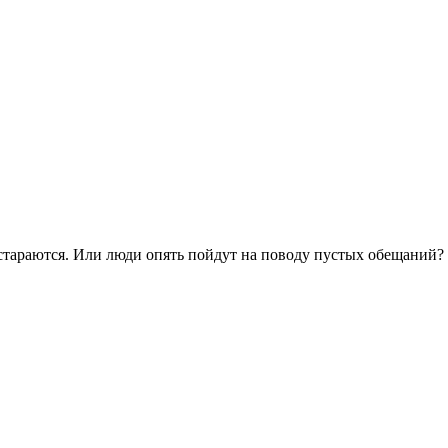
 стараются. Или люди опять пойдут на поводу пустых обещаний?