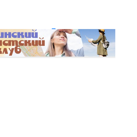
и пароль?
Регистрация