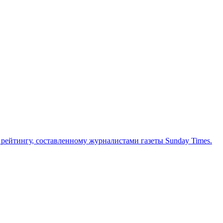
ейтингу, составленному журналистами газеты Sunday Times.