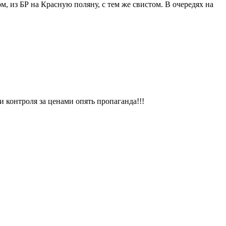
м, из БР на Красную поляну, с тем же свистом. В очередях на
 контроля за ценами опять пропаганда!!!