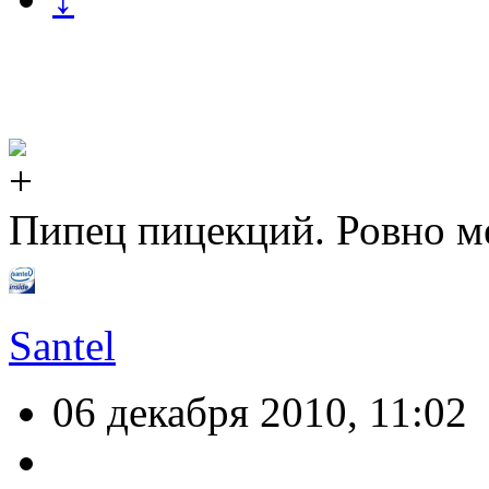
Пипец пицекций. Ровно ме
Santel
06 декабря 2010, 11:02