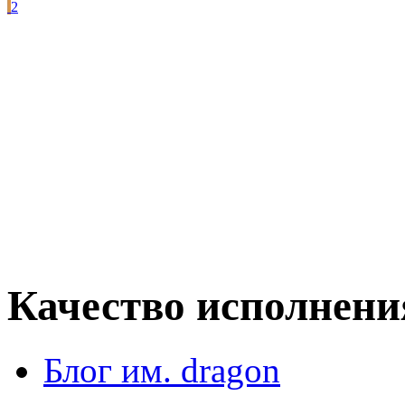
2
Качество исполнени
Блог им. dragon