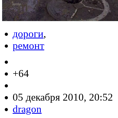
дороги
,
ремонт
+64
05 декабря 2010, 20:52
dragon