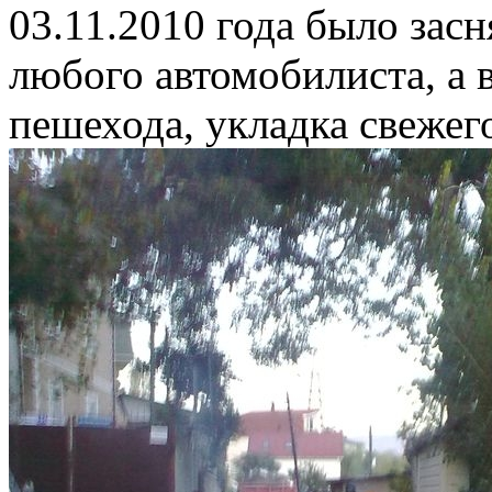
03.11.2010 года было засн
любого автомобилиста, а 
пешехода, укладка свежего