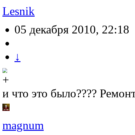
Lesnik
05 декабря 2010, 22:18
↓
и что это было???? Ремон
magnum