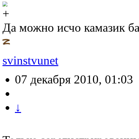
Да можно исчо камазик ба
svinstvunet
07 декабря 2010, 01:03
↓