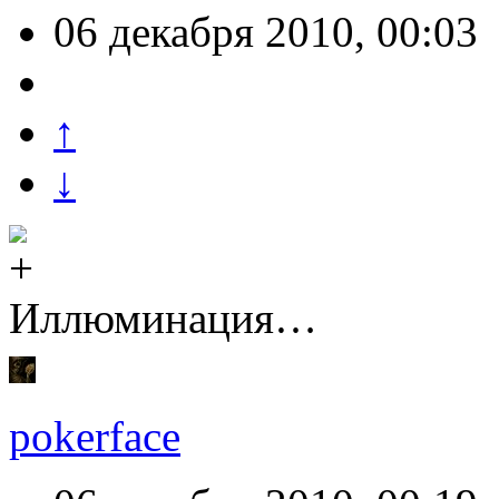
06 декабря 2010, 00:03
↑
↓
Иллюминация…
pokerface