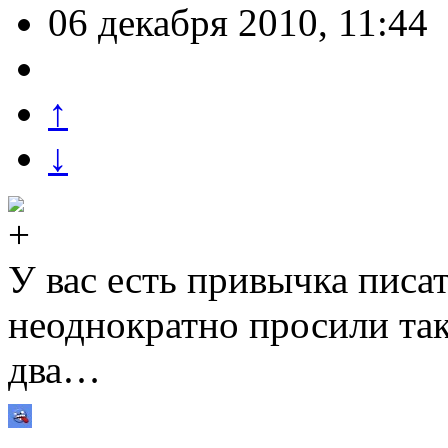
06 декабря 2010, 11:44
↑
↓
У вас есть привычка пис
неоднократно просили так
два…