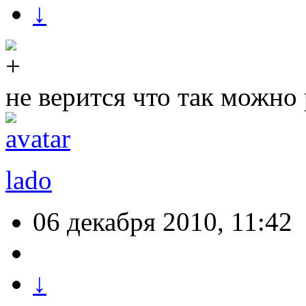
↓
не верится что так можно 
lado
06 декабря 2010, 11:42
↓