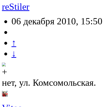
reStiler
06 декабря 2010, 15:50
↑
↓
нет, ул. Комсомольская.