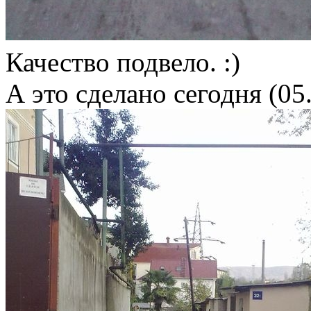
Качество подвело. :)
А это сделано сегодня (05