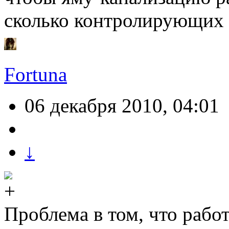
сколько контролирующих
Fortuna
06 декабря 2010, 04:01
↓
Проблема в том, что рабо