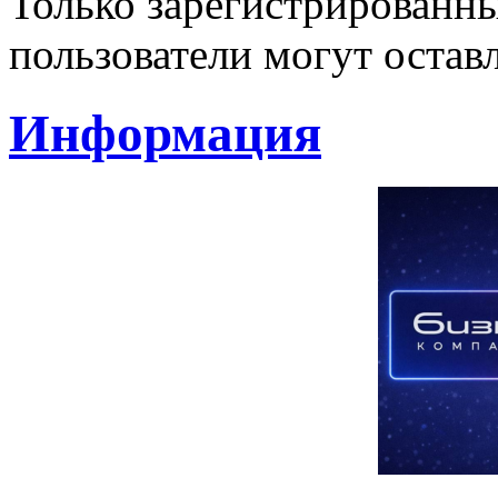
Только зарегистрированны
пользователи могут остав
Информация