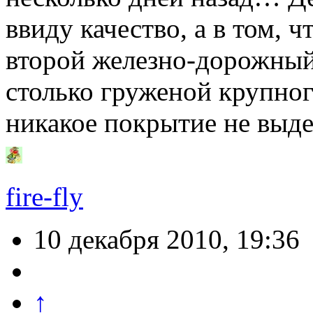
ввиду качество, а в том, 
второй железно-дорожный 
столько груженой крупног
никакое покрытие не вы
fire-fly
10 декабря 2010, 19:36
↑