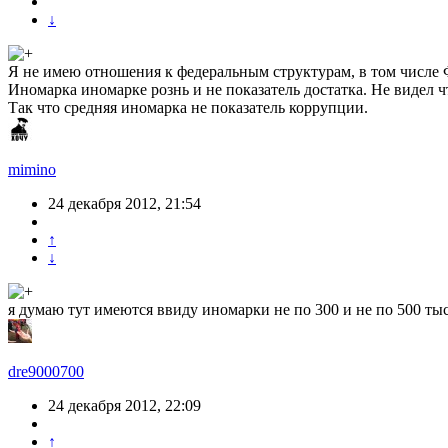
↓
Я не имею отношения к федеральным структурам, в том числе
Иномарка иномарке рознь и не показатель достатка. Не видел ч
Так что средняя иномарка не показатель коррупции.
mimino
24 декабря 2012, 21:54
↑
↓
я думаю тут имеются ввиду иномарки не по 300 и не по 500 ты
dre9000700
24 декабря 2012, 22:09
↑