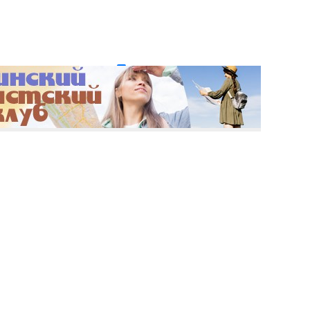
и пароль?
Регистрация