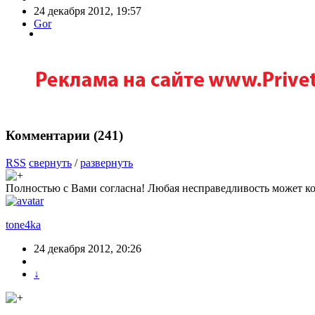
24 декабря 2012, 19:57
Gor
Комментарии (
241
)
RSS
свернуть
/
развернуть
Полностью с Вами согласна! Любая несправедливость может ко
tone4ka
24 декабря 2012, 20:26
↓