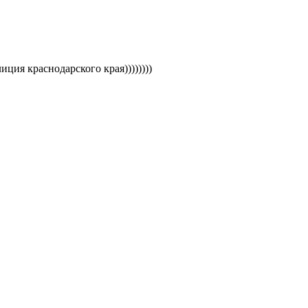
иция краснодарского края))))))))