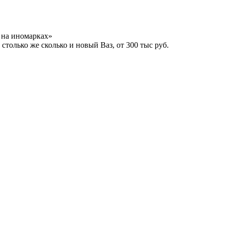
 на иномарках»
столько же сколько и новый Ваз, от 300 тыс руб.