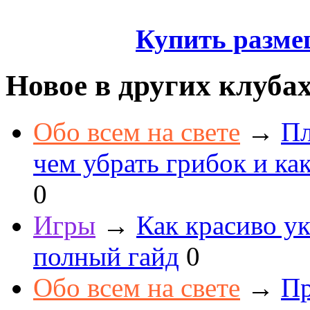
Купить разме
Новое в других клуба
Обо всем на свете
→
Пл
чем убрать грибок и как
0
Игры
→
Как красиво ук
полный гайд
0
Обо всем на свете
→
Пр