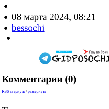
08 марта 2024, 08:21
bessochi
Комментарии (
0
)
RSS
свернуть
/
развернуть