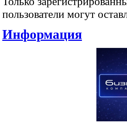
Только зарегистрированны
пользователи могут остав
Информация