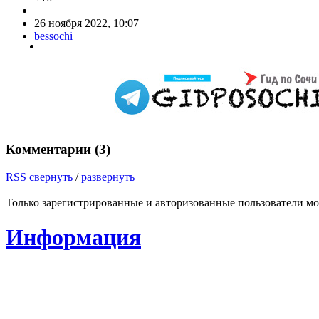
26 ноября 2022, 10:07
bessochi
Комментарии (
3
)
RSS
свернуть
/
развернуть
Только зарегистрированные и авторизованные пользователи мо
Информация