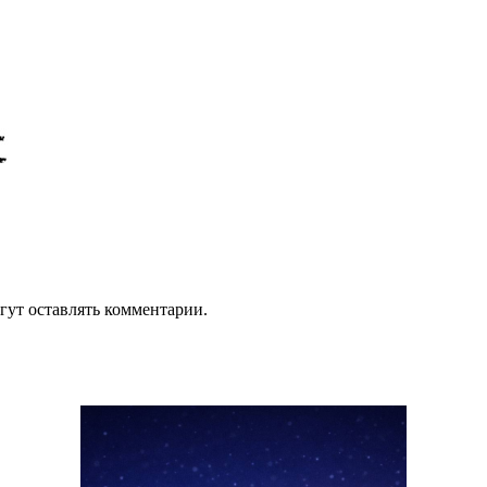
гут оставлять комментарии.