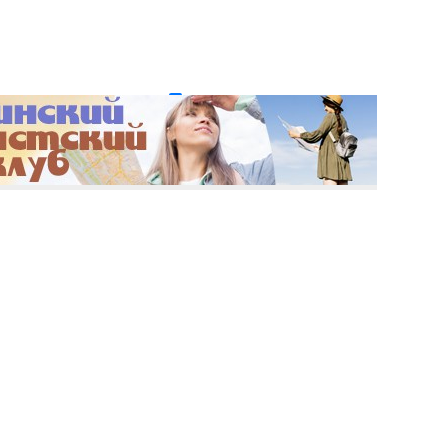
и пароль?
Регистрация