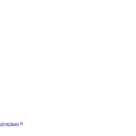
 отдельно
0