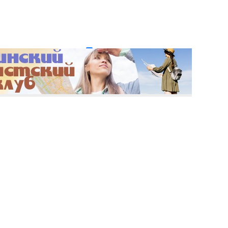
и пароль?
Регистрация