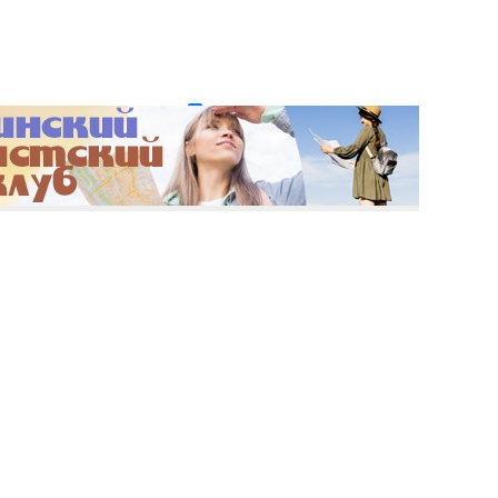
и пароль?
Регистрация