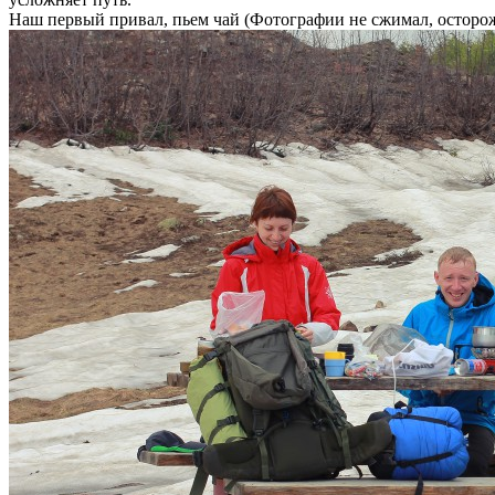
Наш первый привал, пьем чай (Фотографии не сжимал, осторо