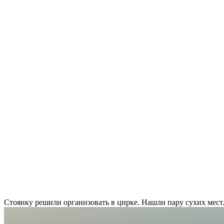
Стоянку решили организовать в цирке. Нашли пару сухих мест