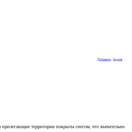
Добавить
|
Архив
и прилегающие территории покрыты снегом, что значительно