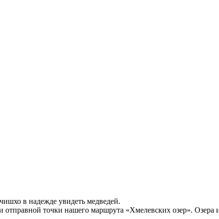
чишхо в надежде увидеть медведей.
и отправной точки нашего маршрута «Хмелевских озер». Озера 