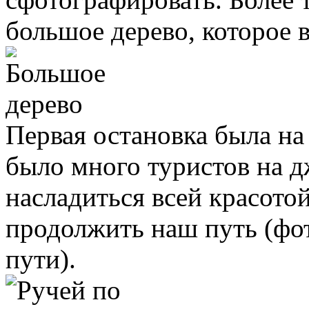
большое дерево, которое 
Первая остановка была на 
было много туристов на д
насладиться всей красото
продолжить наш путь (фо
пути).