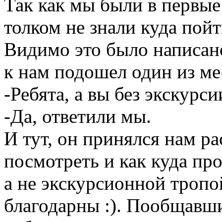
Так как мы были в первые
толком не знали куда пой
Видимо это было написан
к нам подошел один из ме
-Ребята, а вы без экскурси
-Да, ответили мы.
И тут, он принялся нам р
посмотреть и как куда пр
а не экскурсионной тропо
благодарны :). Пообщавши