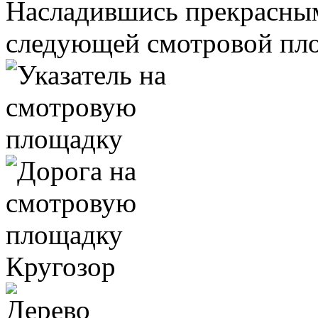
Насладившись прекрасны
следующей смотровой пл