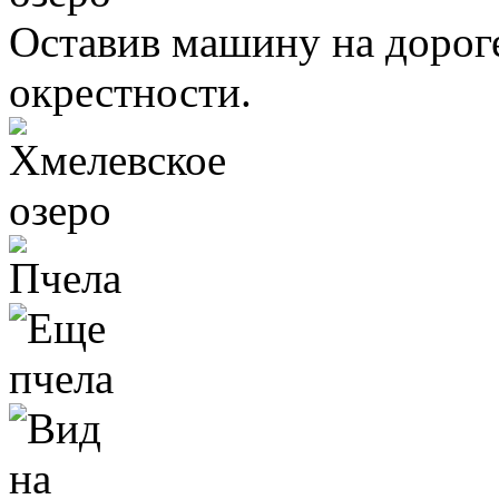
Оставив машину на дороге
окрестности.