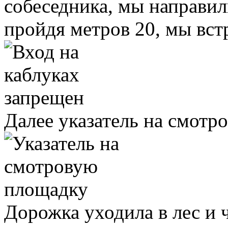
собеседника, мы направил
пройдя метров 20, мы встр
Далее указатель на смот
Дорожка уходила в лес и 