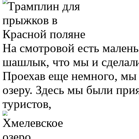
На смотровой есть малень
шашлык, что мы и сделали
Проехав еще немного, мы
озеру. Здесь мы были при
туристов,