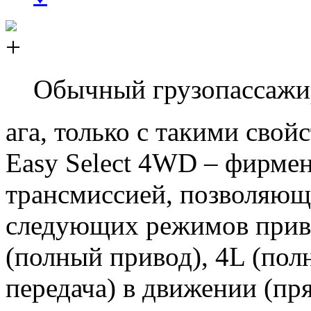
Обычный грузопассажи
ага, только с такими сво
Easy Select 4WD – фирмен
трансмиссией, позволяющ
следующих режимов приво
(полный привод), 4L (по
передача) в движении (пр