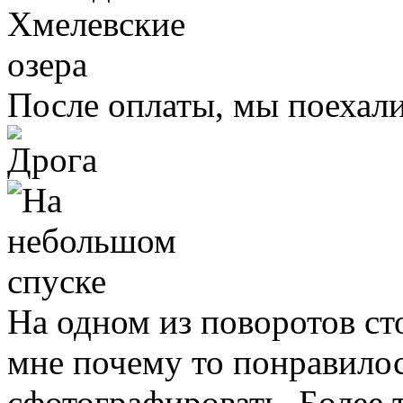
После оплаты, мы поехали
На одном из поворотов ст
мне почему то понравилос
сфотографировать. Более т