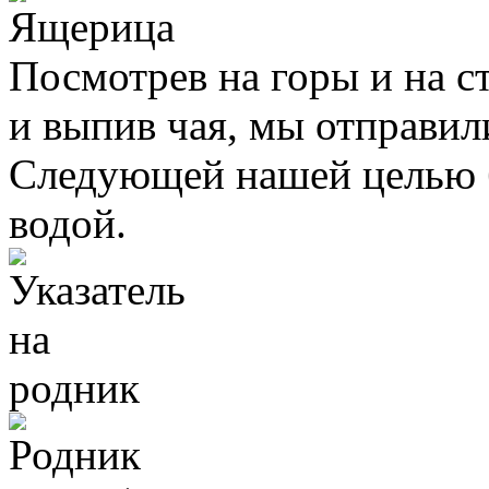
Посмотрев на горы и на с
и выпив чая, мы отправил
Следующей нашей целью б
водой.