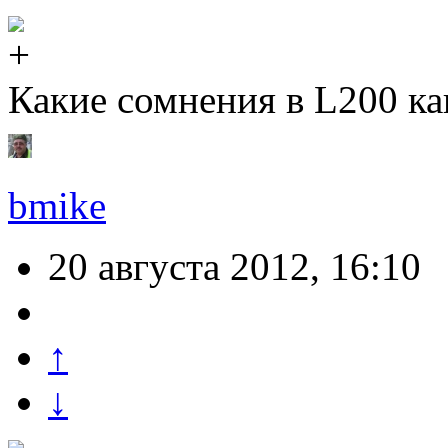
Какие сомнения в L200 ка
bmike
20 августа 2012, 16:10
↑
↓