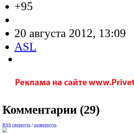
+95
20 августа 2012, 13:09
ASL
Комментарии (
29
)
RSS
свернуть
/
развернуть