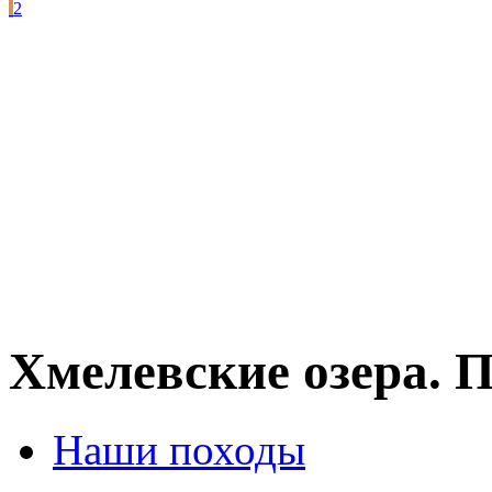
2
Хмелевские озера. 
Наши походы