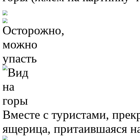
Вместе с туристами, прек
ящерица, притаившаяся на