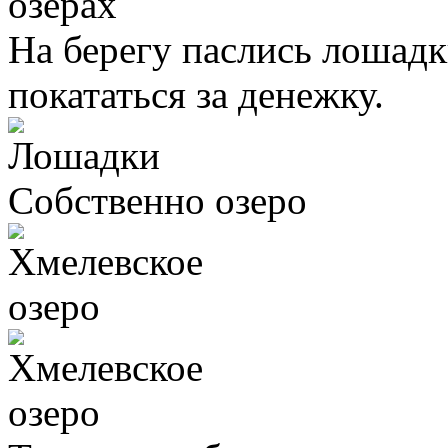
На берегу паслись лошад
покататься за денежку.
Собственно озеро