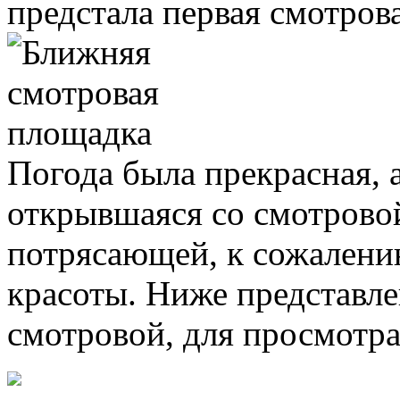
предстала первая смотров
Погода была прекрасная, 
открывшаяся со смотрово
потрясающей, к сожалению
красоты. Ниже представле
смотровой, для просмотра