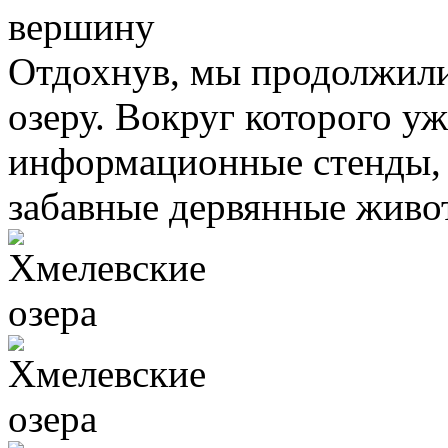
Отдохнув, мы продолжили
озеру. Вокруг которого у
информационные стенды,
забавные дервянные живо