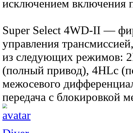
исключением включения 
Super Select 4WD-II — фи
управления трансмиссией
из следующих режимов: 2
(полный привод), 4HLc (
межосевого дифференциа
передача с блокировкой м