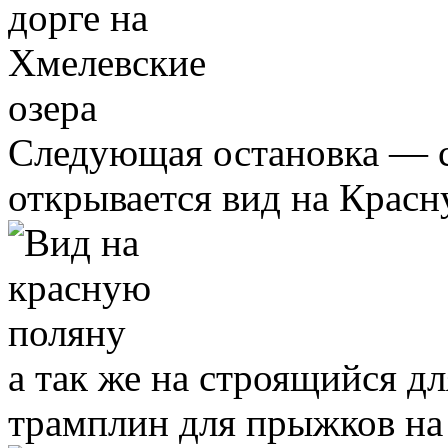
Следующая остановка — с
открывается вид на Красн
а так же на строящийся д
трамплин для прыжков на