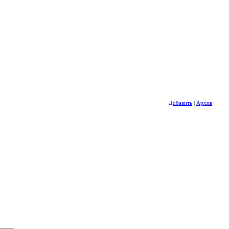
Добавить
|
Архив