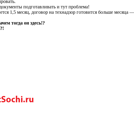
ровать.
документы подготавливать и тут проблема!
уется 1,5 месяц, договор на технадзор готовится больше месяца
ем тогда он здесь!?
?!