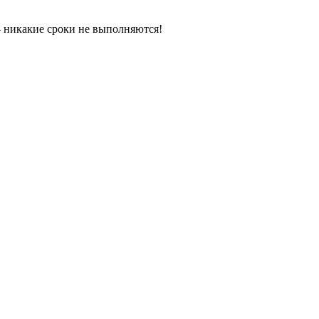
 — никакие сроки не выполняются!