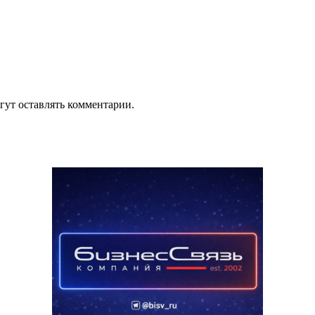
гут оставлять комментарии.