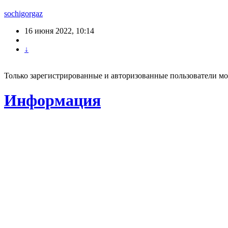
sochigorgaz
16 июня 2022, 10:14
↓
Только зарегистрированные и авторизованные пользователи мо
Информация