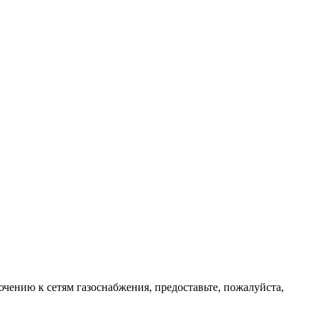
ючению к сетям газоснабжения, предоставьте, пожалуйста,