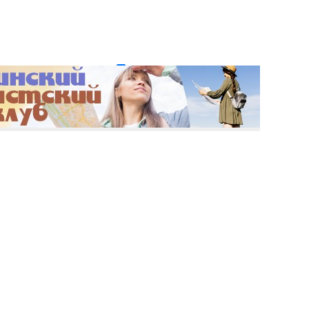
и пароль?
Регистрация