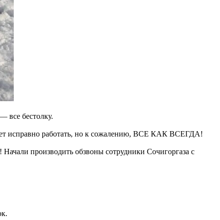
— все бестолку.
чнет исправно работать, но к сожалению, ВСЕ КАК ВСЕГДА!
! Начали производить обзвоны сотрудники Сочигоргаза с
к.