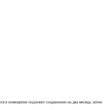
еся в помещение подлежит сохранению на два месяца, затем