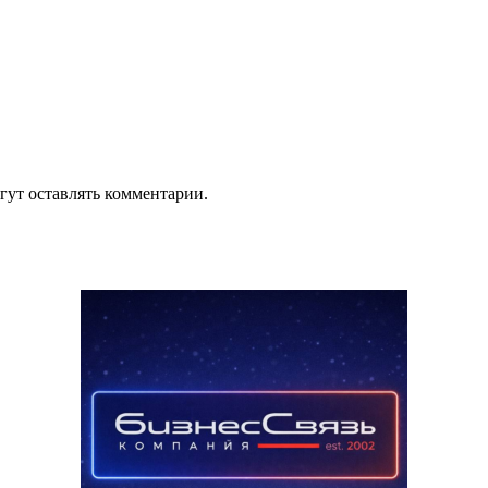
гут оставлять комментарии.