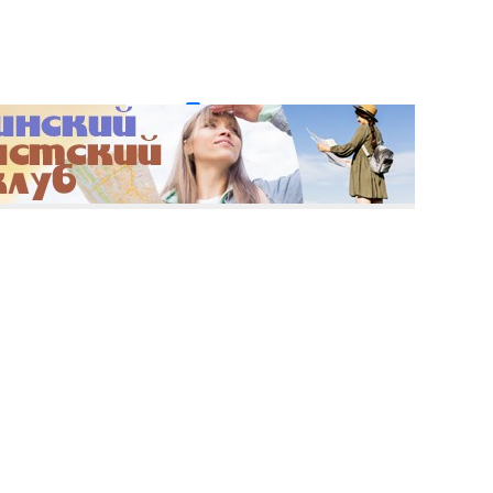
и пароль?
Регистрация