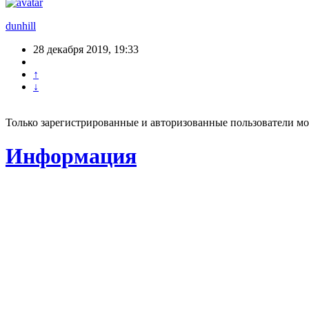
dunhill
28 декабря 2019, 19:33
↑
↓
Только зарегистрированные и авторизованные пользователи мо
Информация