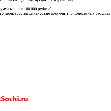
сумма меньше 100 000 рублей?
го производства финансовые документы о понесенных расходах 