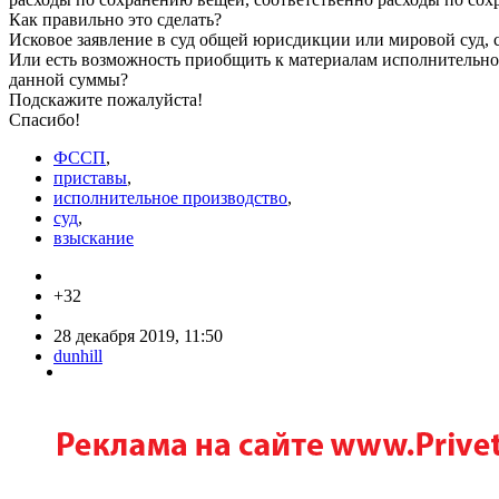
Как правильно это сделать?
Исковое заявление в суд общей юрисдикции или мировой суд, 
Или есть возможность приобщить к материалам исполнительно
данной суммы?
Подскажите пожалуйста!
Спасибо!
ФССП
,
приставы
,
исполнительное производство
,
суд
,
взыскание
+32
28 декабря 2019, 11:50
dunhill