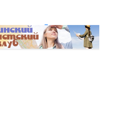
и пароль?
Регистрация