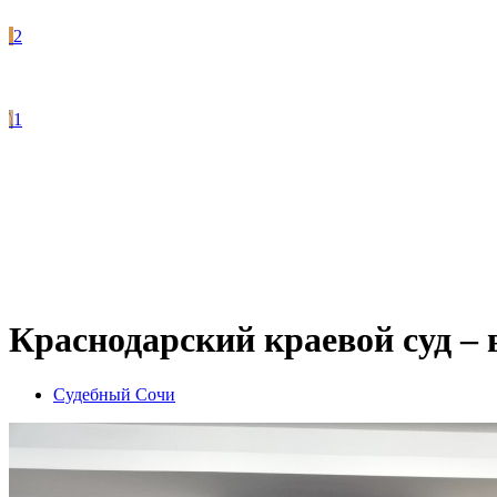
2
1
Краснодарский краевой суд –
Судебный Сочи