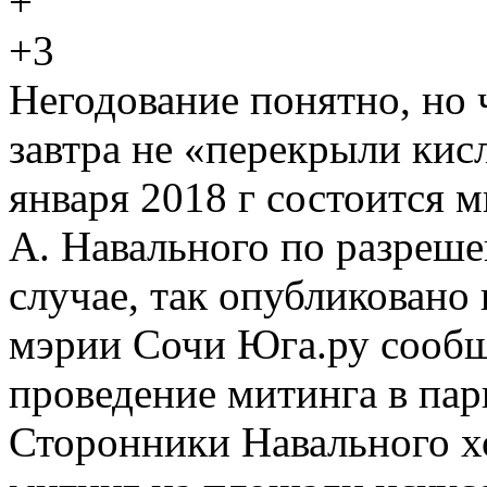
+3
Негодование понятно, но 
завтра не «перекрыли кис
января 2018 г состоится 
А. Навального по разреш
случае, так опубликовано 
мэрии Сочи Юга.ру сообщ
проведение митинга в пар
Сторонники Навального х