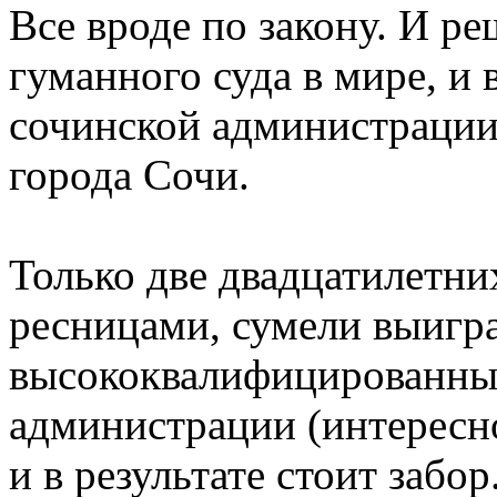
Все вроде по закону. И ре
гуманного суда в мире, и
сочинской администрации 
города Сочи.
Только две двадцатилетни
ресницами, сумели выигра
высококвалифицированны
администрации (интересно
и в результате стоит забо