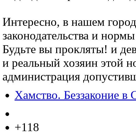
Интересно, в нашем город
законодательства и нормы
Будьте вы прокляты! и де
и реальный хозяин этой н
администрация допустивша
Хамство. Беззаконие в 
+118