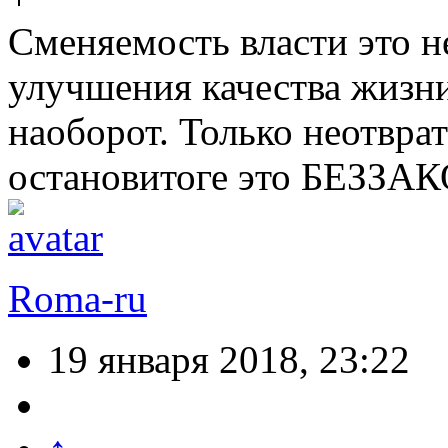
Сменяемость власти это н
улучшения качества жизни
наоборот. Только неотвра
остановитоге это БЕЗЗА
Roma-ru
19 января 2018, 23:22