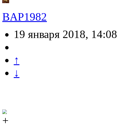
BAP1982
19 января 2018, 14:08
↑
↓