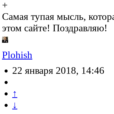
Самая тупая мысль, котор
этом сайте! Поздравляю!
Plohish
22 января 2018, 14:46
↑
↓