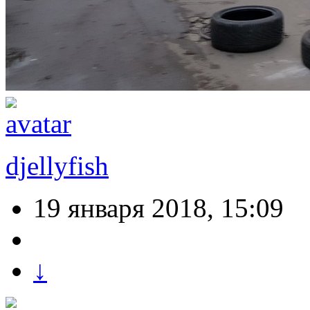
djellyfish
19 января 2018, 15:09
↓