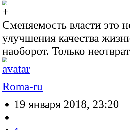
Сменяемость власти это н
улучшения качества жизни
наоборот. Только неотвра
Roma-ru
19 января 2018, 23:20