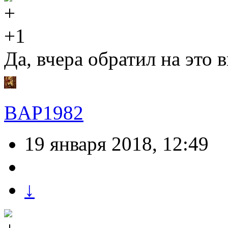
+1
Да, вчера обратил на это 
BAP1982
19 января 2018, 12:49
↓