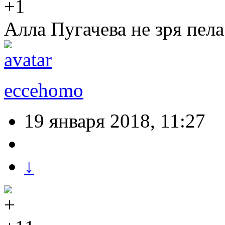
+1
Алла Пугачева не зря пела
eccehomo
19 января 2018, 11:27
↓