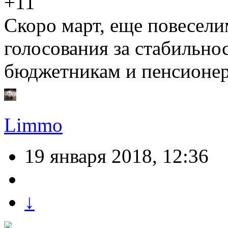
+11
Скоро март, еще повесели
голосования за стабильно
бюджетникам и пенсионер
Limmo
19 января 2018, 12:36
↓