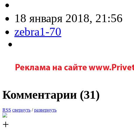
18 января 2018, 21:56
zebra1-70
Комментарии (
31
)
RSS
свернуть
/
развернуть