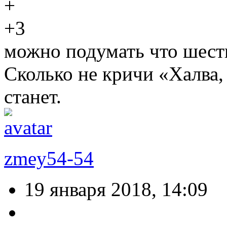
+3
можно подумать что шеств
Сколько не кричи «Халва, 
станет.
zmey54-54
19 января 2018, 14:09