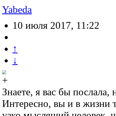
Yabeda
10 июля 2017, 11:22
↑
↓
Знаете, я вас бы послала, 
Интересно, вы и в жизни т
узко мыслящий человек, 