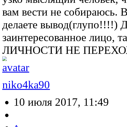
вам вести не собираюсь. 
делаете вывод(глупо!!!!) Д
заинтересованное лицо, 
ЛИЧНОСТИ НЕ ПЕРЕХОЖУ, 
niko4ka90
10 июля 2017, 11:49