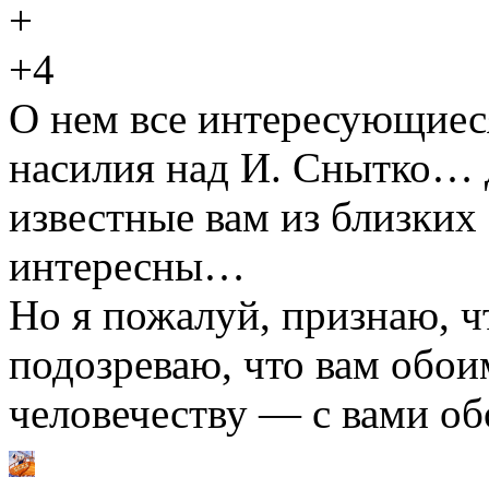
+4
О нем все интересующиеся
насилия над И. Снытко… 
известные вам из близких
интересны…
Но я пожалуй, признаю, чт
подозреваю, что вам обоим
человечеству — с вами об