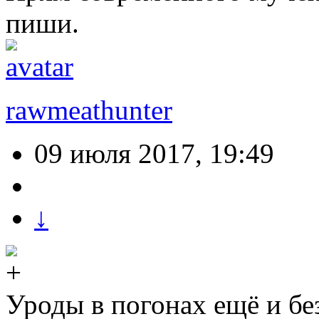
пиши.
rawmeathunter
09 июля 2017, 19:49
↓
Уроды в погонах ещё и бе