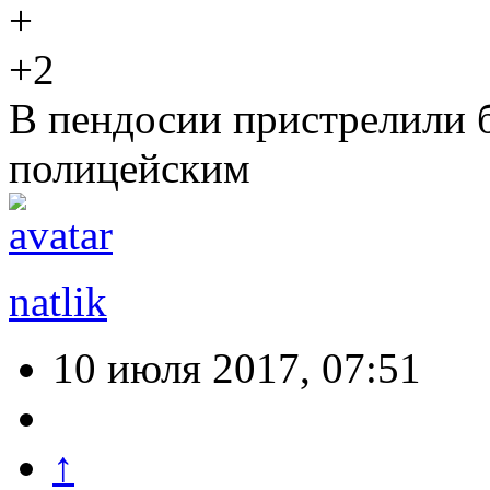
+2
В пендосии пристрелили 
полицейским
natlik
10 июля 2017, 07:51
↑