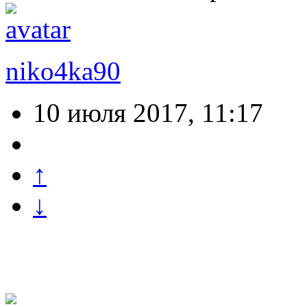
niko4ka90
10 июля 2017, 11:17
↑
↓