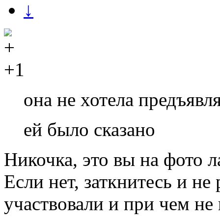
↓
+1
она не хотела предъявл
ей было сказано
Никочка, это вы на фото 
Если нет, заткнитесь и не 
участвовали и при чем н