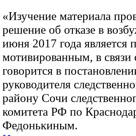
«Изучение материала пров
решение об отказе в возб
июня 2017 года является
мотивированным, в связи
говорится в постановлени
руководителя следственно
району Сочи следственно
комитета РФ по Краснода
Федонькиным.