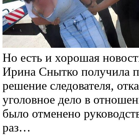
Но есть и хорошая новост
Ирина Снытко получила п
решение следователя, отк
уголовное дело в отношен
было отменено руководств
раз…