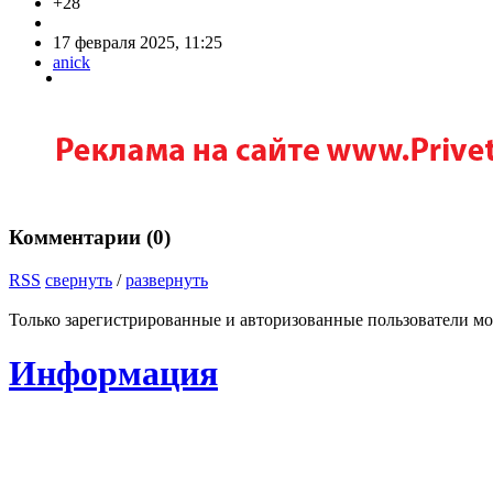
+28
17 февраля 2025, 11:25
anick
Комментарии (
0
)
RSS
свернуть
/
развернуть
Только зарегистрированные и авторизованные пользователи мо
Информация