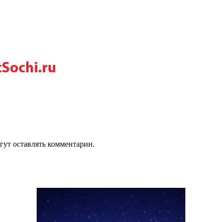
гут оставлять комментарии.