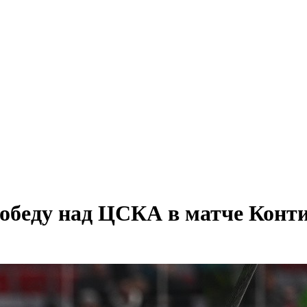
победу над ЦСКА в матче Конт