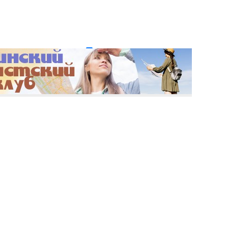
и пароль?
Регистрация