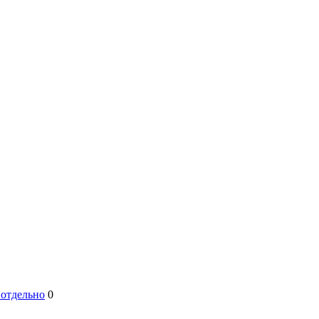
 отдельно
0