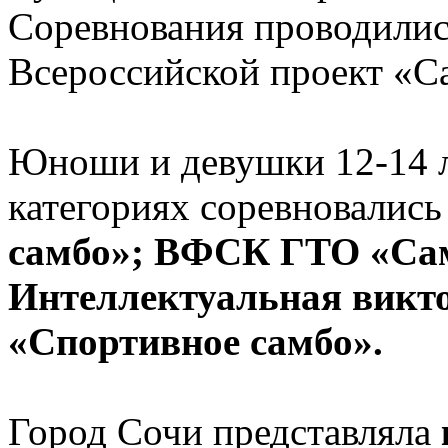
Соревнования проводилис
Всероссийской проект «С
Юноши и девушки 12-14 л
категориях соревновались
самбо»; ВФСК ГТО «Сам
Интеллектуальная викто
«Спортивное самбо».
Город Сочи представляла