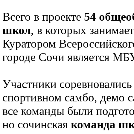
Всего в проекте
54 общео
школ
, в которых занимае
Куратором Всероссийског
городе Сочи является МБ
Участники соревновались 
спортивном самбо, демо с
все команды были подгото
но сочинская
команда шк