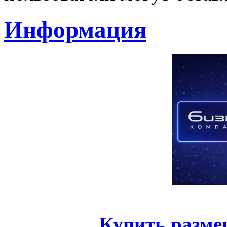
Информация
Купить разме