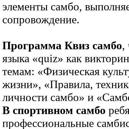
элементы самбо, выполня
сопровождение.
Программа Квиз самбо
,
языка «quiz» как викторин
темам: «Физическая культ
жизни», «Правила, техник
личности самбо» и «Самбо
В спортивном самбо
ребя
профессиональные самбис