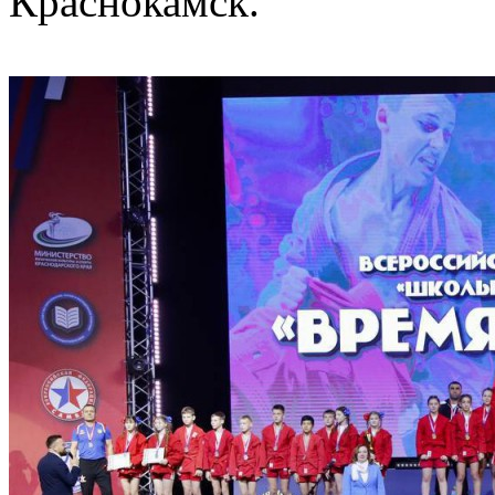
Краснокамск.