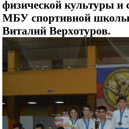
физической культуры и 
МБУ спортивной школы 
Виталий Верхотуров.