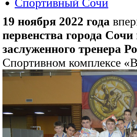
Спортивный Сочи
19 ноября 2022 года
впер
первенства города Сочи
заслуженного тренера Р
Спортивном комплексе «