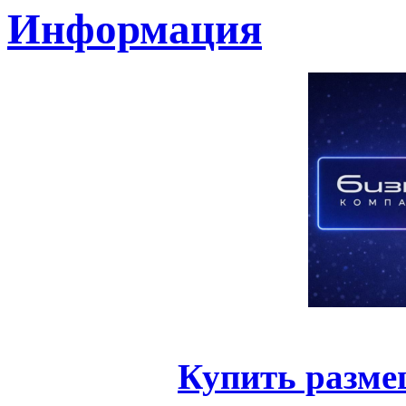
Информация
Купить разме