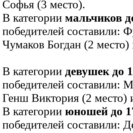
Софья (3 место).
В категории
мальчиков до
победителей составили: Ф
Чумаков Богдан (2 место) 
В категории
девушек до 1
победителей составили: М
Генш Виктория (2 место) 
В категории
юношей до 1
победителей составили: Д