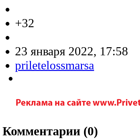
+32
23 января 2022, 17:58
priletelossmarsa
Комментарии (
0
)