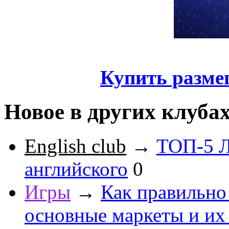
Купить разме
Новое в других клуба
English club
→
ТОП-5 Л
английского
0
Игры
→
Как правильно
основные маркеты и их