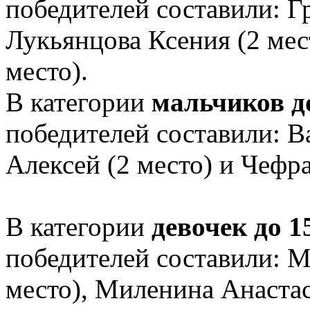
победителей составили: Г
Лукьянцова Ксения (2 мес
место).
В категории
мальчиков до
победителей составили: В
Алексей (2 место) и Чефр
В категории
девочек до 1
победителей составили: М
место), Миленина Анастас