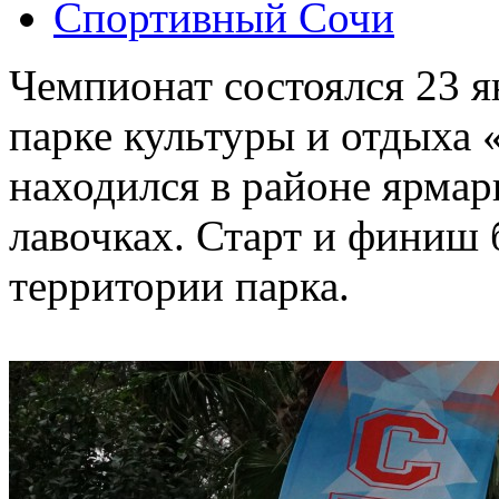
Спортивный Сочи
Чемпионат состоялся 23 я
парке культуры и отдыха 
находился в районе ярмар
лавочках. Старт и финиш 
территории парка.