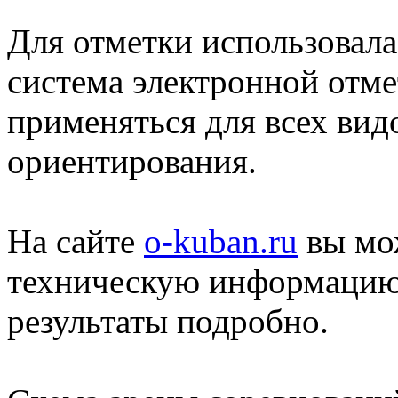
Для отметки использовал
система электронной отме
применяться для всех вид
ориентирования.
На сайте
o-kuban.ru
вы мож
техническую информацию
результаты подробно.