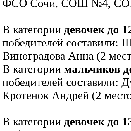
ФСО Сочи, СОШ №4, СО
В категории
девочек до 1
победителей составили: Ш
Виноградова Анна (2 мест
В категории
мальчиков до
победителей составили: Д
Кротенок Андрей (2 место
В категории
девочек до 1