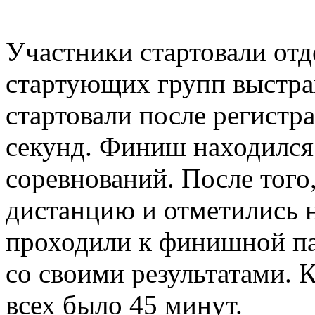
Участники стартовали от
стартующих групп выстраи
стартовали после регистра
секунд. Финиш находился 
соревнований. После того
дистанцию и отметились 
проходили к финишной пал
со своими результатами.
всех было 45 минут.