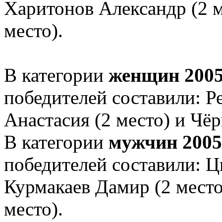
Харитонов Александр (2 м
место).
В категории
женщин 2005 
победителей составили: Ре
Анастасия (2 место) и Чёр
В категории
мужчин 2005 
победителей составили: Ц
Курмакаев Дамир (2 место
место).