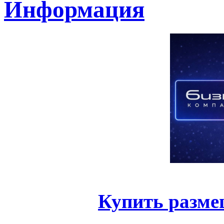
Информация
Купить разме