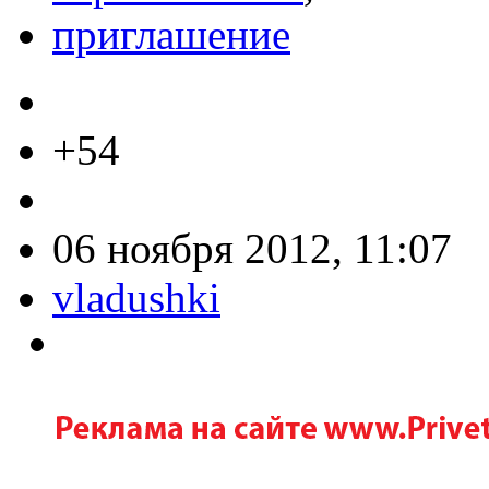
приглашение
+54
06 ноября 2012, 11:07
vladushki