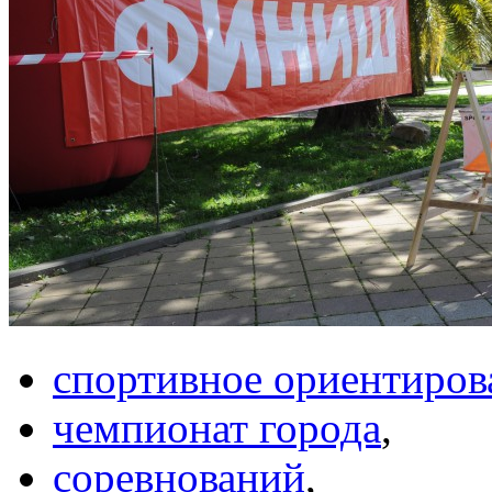
спортивное ориентиров
чемпионат города
,
соревнований
,