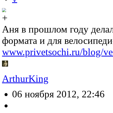
Аня в прошлом году делал
формата и для велосипеди
www.privetsochi.ru/blog/ve
ArthurKing
06 ноября 2012, 22:46