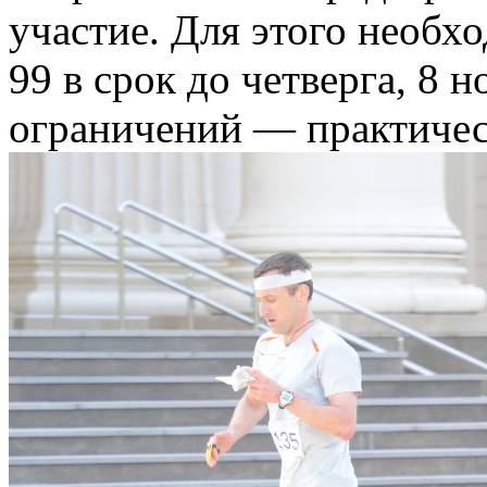
участие. Для этого необхо
99 в срок до четверга, 8 
ограничений — практичес