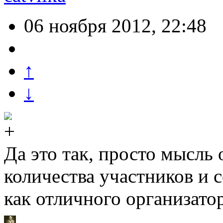
06 ноября 2012, 22:48
↑
↓
Да это так, просто мысль
количества участников и 
как отличного организатор