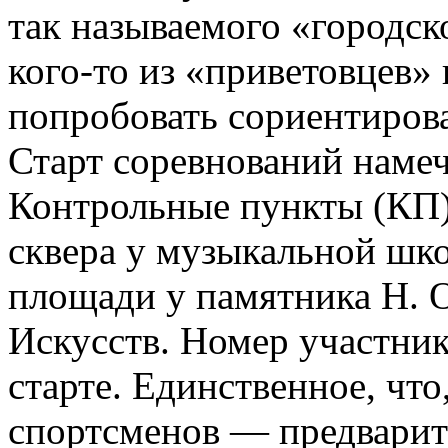
так называемого «городск
кого-то из «приветовцев»
попробовать сориентиров
Старт соревнований намеч
Контрольные пункты (КП)
сквера у музыкальной шко
площади у памятника Н. 
Искусств. Номер участник
старте. Единственное, что
спортсменов — предварит