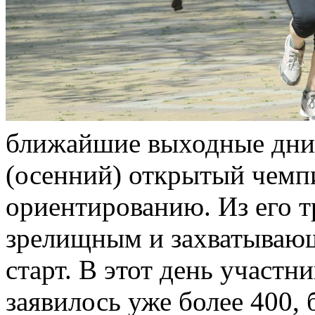
ближайшие выходные дни 
(осенний) открытый чемп
ориентированию. Из его 
зрелищным и захватывающ
старт. В этот день участн
заявилось уже более 400,