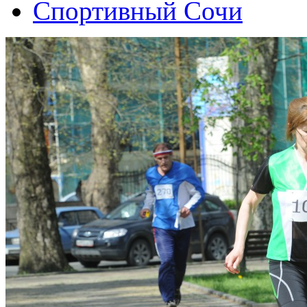
Спортивный Сочи