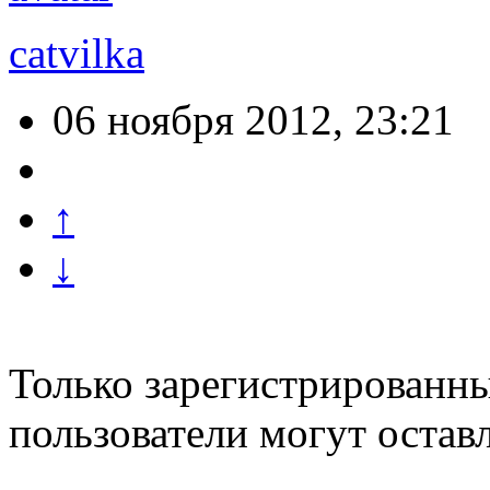
catvilka
06 ноября 2012, 23:21
↑
↓
Только зарегистрированны
пользователи могут остав