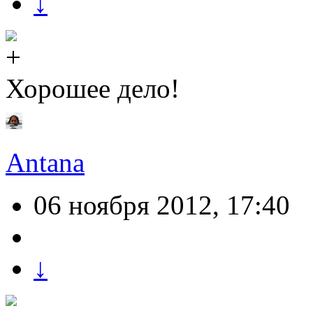
↓
Хорошее дело!
Antana
06 ноября 2012, 17:40
↓