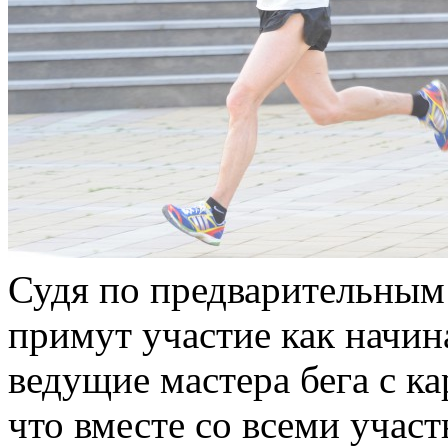
Судя по предварительным 
примут участие как начи
ведущие мастера бега с к
что вместе со всеми участ