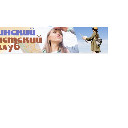
и пароль?
Регистрация