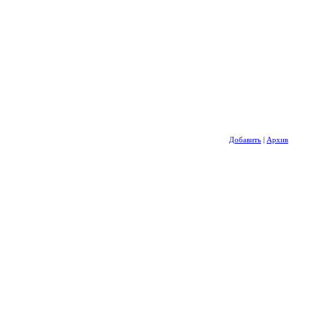
Добавить
|
Архив