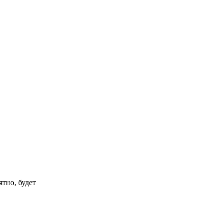
ятно, будет