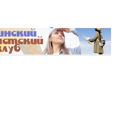
и пароль?
Регистрация