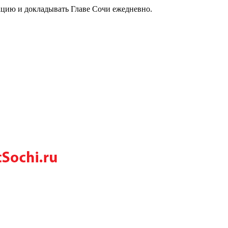
цию и докладывать Главе Сочи ежедневно.