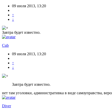
09 июля 2013, 13:20
↑
↓
Завтра будет известно.
Cub
09 июля 2013, 13:20
↑
↓
Завтра будет известно.
нет там уголовки, административка в виде самоуправства, веро
Diver