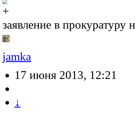
заявление в прокуратуру 
jamka
17 июня 2013, 12:21
↓