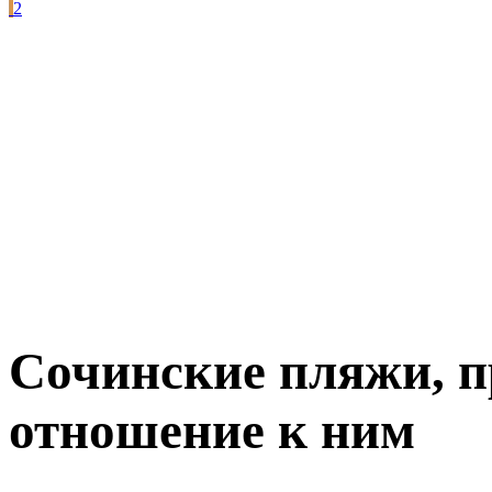
2
Сочинские пляжи, п
отношение к ним