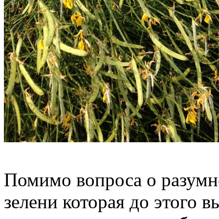
Помимо вопроса о разумн
зелени которая до этого в