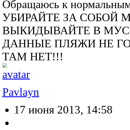
Обращаюсь к нормальны
УБИРАЙТЕ ЗА СОБОЙ М
ВЫКИДЫВАЙТЕ В МУСО
ДАННЫЕ ПЛЯЖИ НЕ Г
ТАМ НЕТ!!!
Pavlayn
17 июня 2013, 14:58