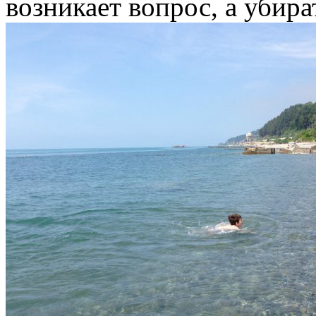
возникает вопрос, а убира