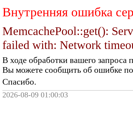
Внутренняя ошибка сер
MemcachePool::get(): Serve
failed with: Network timeou
В ходе обработки вашего запроса 
Вы можете сообщить об ошибке по 
Спасибо.
2026-08-09 01:00:03