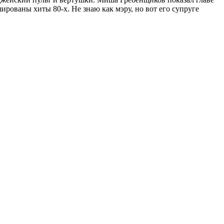
рованы хиты 80-х. Не знаю как мэру, но вот его супруге