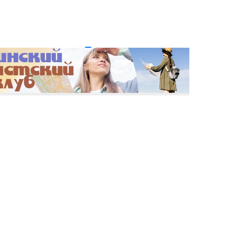
и пароль?
Регистрация