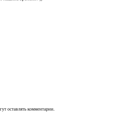
гут оставлять комментарии.