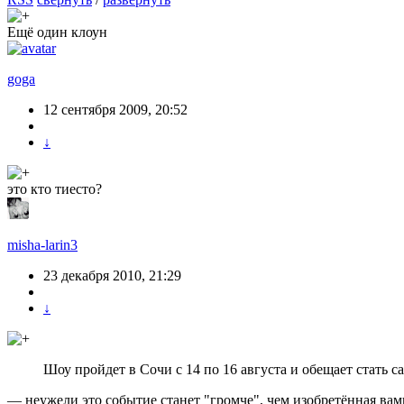
Ещё один клоун
goga
12 сентября 2009, 20:52
↓
это кто тиесто?
misha-larin3
23 декабря 2010, 21:29
↓
Шоу пройдет в Сочи с 14 по 16 августа и обещает стать 
— неужели это событие станет "громче", чем изобретённая вам