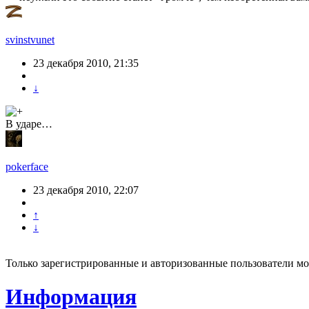
svinstvunet
23 декабря 2010, 21:35
↓
В ударе…
pokerface
23 декабря 2010, 22:07
↑
↓
Только зарегистрированные и авторизованные пользователи мо
Информация