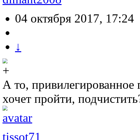
04 октября 2017, 17:24
↓
А то, привилегированное 
хочет пройти, подчистить
tissot71