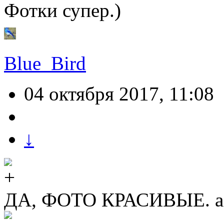
Фотки супер.)
Blue_Bird
04 октября 2017, 11:08
↓
ДА, ФОТО КРАСИВЫЕ. а г