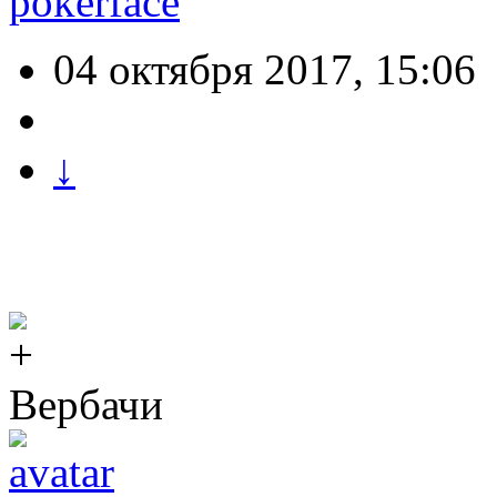
pokerface
04 октября 2017, 15:06
↓
Вербачи