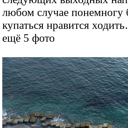
любом случае понемногу 
купаться нравится ходить
ещё 5 фото