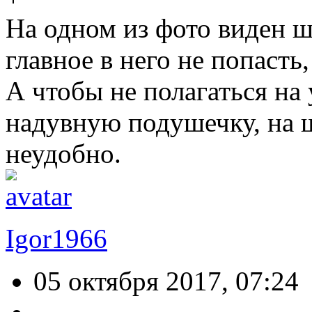
На одном из фото виден ш
главное в него не попасть
А чтобы не полагаться на
надувную подушечку, на ш
неудобно.
Igor1966
05 октября 2017, 07:24