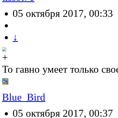
05 октября 2017, 00:33
↓
То гавно умеет только сво
Blue_Bird
05 октября 2017, 00:37