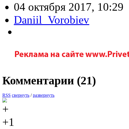
04 октября 2017, 10:29
Daniil_Vorobiev
Комментарии (
21
)
RSS
свернуть
/
развернуть
+1