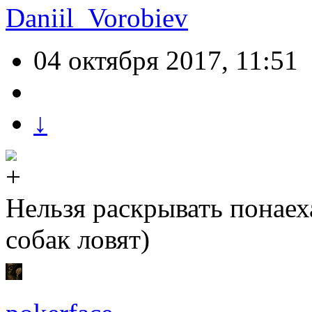
Daniil_Vorobiev
04 октября 2017, 11:51
↓
Нельзя раскрывать понаех
собак ловят)