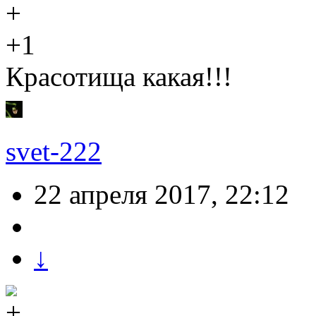
+1
Красотища какая!!!
svet-222
22 апреля 2017, 22:12
↓