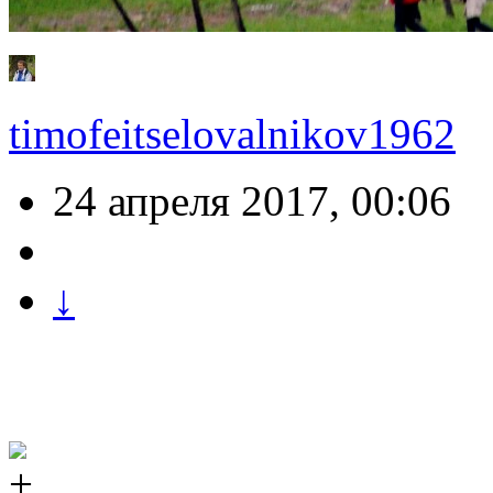
timofeitselovalnikov1962
24 апреля 2017, 00:06
↓