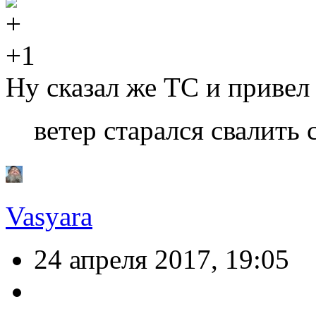
+1
Ну сказал же ТС и привел 
ветер старался свалить 
Vasyara
24 апреля 2017, 19:05