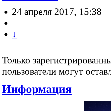
24 апреля 2017, 15:38
↓
Только зарегистрированны
пользователи могут остав
Информация