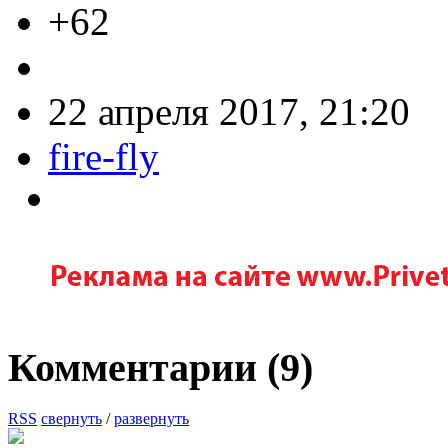
+62
22 апреля 2017, 21:20
fire-fly
Комментарии (
9
)
RSS
свернуть
/
развернуть