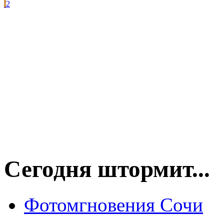
2
Сегодня штормит...
Фотомгновения Сочи