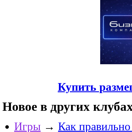
Купить разме
Новое в других клуба
Игры
→
Как правильно