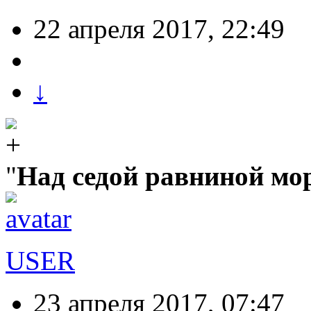
22 апреля 2017, 22:49
↓
"
Над седой равниной моря
USER
23 апреля 2017, 07:47