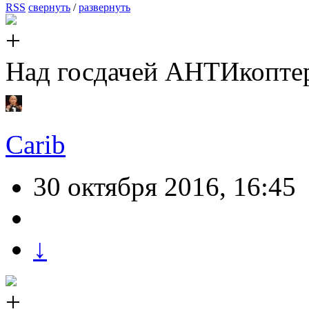
RSS
свернуть
/
развернуть
Над госдачей АНТИкоптер
Carib
30 октября 2016, 16:45
↓