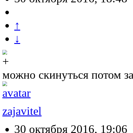
↑
↓
можно скинуться потом з
zajavitel
30 октября 2016, 19:06