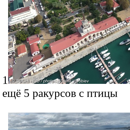
1
ещё 5 ракурсов с птицы