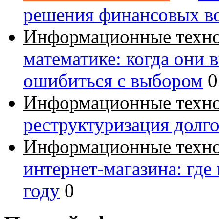
решения финансовых в
Информационные техн
математике: когда они 
ошибиться с выбором
0
Информационные техн
реструктуризация долг
Информационные техн
интернет-магазина: где
году
0