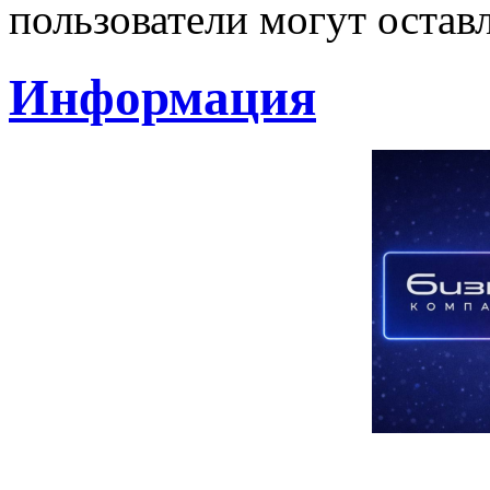
пользователи могут остав
Информация