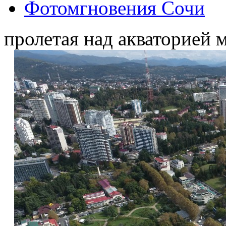
Фотомгновения Сочи
пролетая над акваторией 