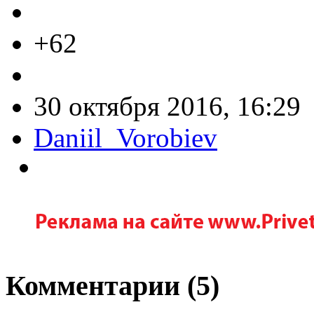
+62
30 октября 2016, 16:29
Daniil_Vorobiev
Комментарии (
5
)