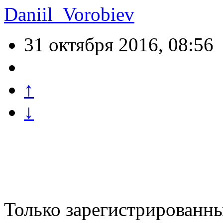
Daniil_Vorobiev
31 октября 2016, 08:56
↑
↓
Только зарегистрированны